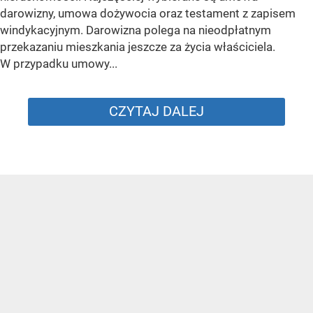
darowizny, umowa dożywocia oraz testament z zapisem
windykacyjnym. Darowizna polega na nieodpłatnym
przekazaniu mieszkania jeszcze za życia właściciela.
W przypadku umowy...
CZYTAJ DALEJ