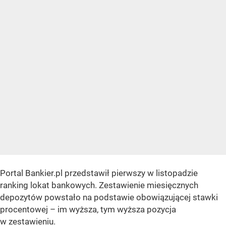
Portal Bankier.pl przedstawił pierwszy w listopadzie
ranking lokat bankowych. Zestawienie miesięcznych
depozytów powstało na podstawie obowiązującej stawki
procentowej – im wyższa, tym wyższa pozycja
w zestawieniu.