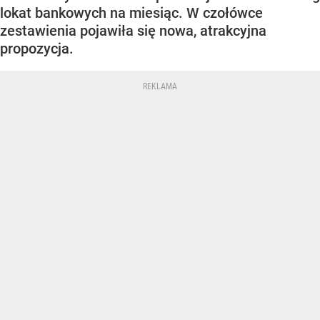
lokat bankowych na miesiąc. W czołówce
zestawienia pojawiła się nowa, atrakcyjna
propozycja.