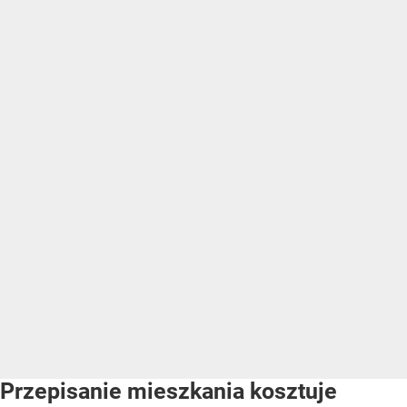
Przepisanie mieszkania kosztuje