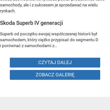
samochody, ale i z sukcesem je sprzedawać na wielu
rynkach.
Skoda Superb IV generacji
Superb od początku swojej współczesnej historii był
samochodem, który ciężko przypisać do segmentu D
i porównać z samochodami z...
CZYTAJ DALEJ
ZOBACZ GALERIĘ