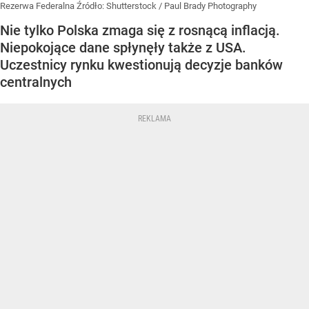
Rezerwa Federalna
Źródło:
Shutterstock
/
Paul Brady Photography
Nie tylko Polska zmaga się z rosnącą inflacją.
Niepokojące dane spłynęły także z USA.
Uczestnicy rynku kwestionują decyzje banków
centralnych