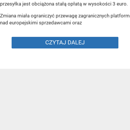
przesyłka jest obciążona stałą opłatą w wysokości 3 euro.
Zmiana miała ograniczyć przewagę zagranicznych platform
nad europejskimi sprzedawcami oraz
CZYTAJ DALEJ