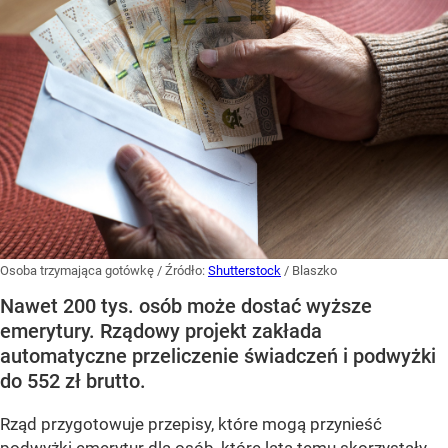
Osoba trzymająca gotówkę
/ Źródło:
Shutterstock
/
Blaszko
Nawet 200 tys. osób może dostać wyższe
emerytury. Rządowy projekt zakłada
automatyczne przeliczenie świadczeń i podwyżki
do 552 zł brutto.
Rząd przygotowuje przepisy, które mogą przynieść