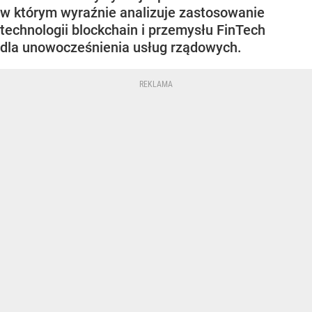
w którym wyraźnie analizuje zastosowanie
technologii blockchain i przemysłu FinTech
dla unowocześnienia usług rządowych.