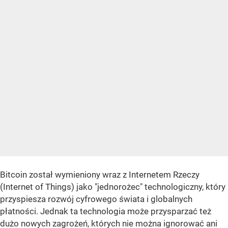
Bitcoin został wymieniony wraz z Internetem Rzeczy
(Internet of Things) jako "jednorożec" technologiczny, który
przyspiesza rozwój cyfrowego świata i globalnych
płatności. Jednak ta technologia może przysparzać też
dużo nowych zagrożeń, których nie można ignorować ani