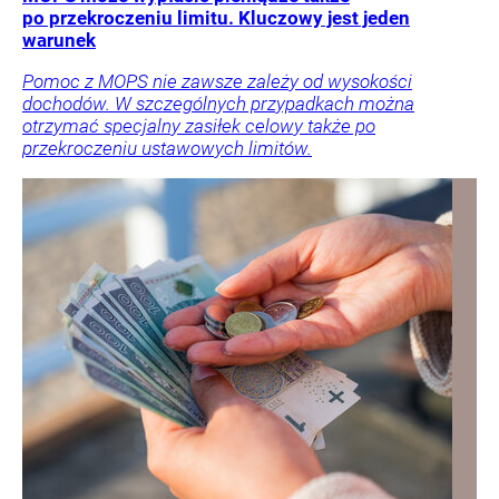
po przekroczeniu limitu. Kluczowy jest jeden
warunek
Pomoc z MOPS nie zawsze zależy od wysokości
dochodów. W szczególnych przypadkach można
otrzymać specjalny zasiłek celowy także po
przekroczeniu ustawowych limitów.