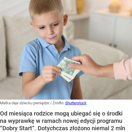
Matka daje dziecku pieniądze
/ Źródło:
Shutterstock
Od miesiąca rodzice mogą ubiegać się o środki
na wyprawkę w ramach nowej edycji programu
“Dobry Start”. Dotychczas złożono niemal 2 mln