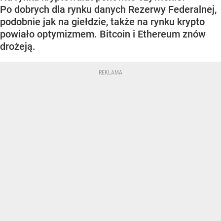
Po dobrych dla rynku danych Rezerwy Federalnej,
podobnie jak na giełdzie, także na rynku krypto
powiało optymizmem. Bitcoin i Ethereum znów
drożeją.