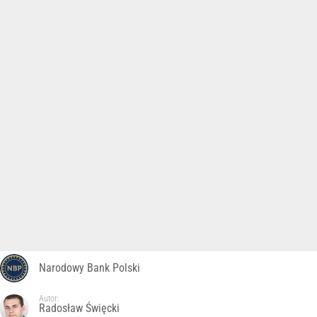
Narodowy Bank Polski
Autor:
Radosław Święcki