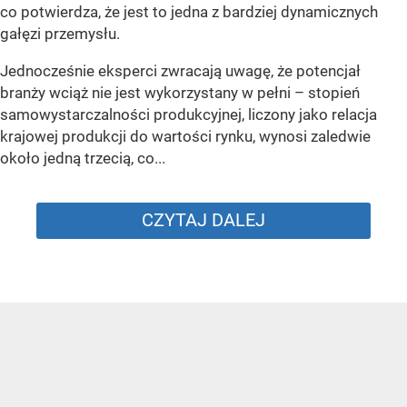
co potwierdza, że jest to jedna z bardziej dynamicznych
gałęzi przemysłu.
Jednocześnie eksperci zwracają uwagę, że potencjał
branży wciąż nie jest wykorzystany w pełni – stopień
samowystarczalności produkcyjnej, liczony jako relacja
krajowej produkcji do wartości rynku, wynosi zaledwie
około jedną trzecią, co...
CZYTAJ DALEJ