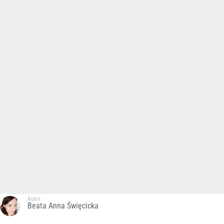
Autor:
Beata Anna Święcicka