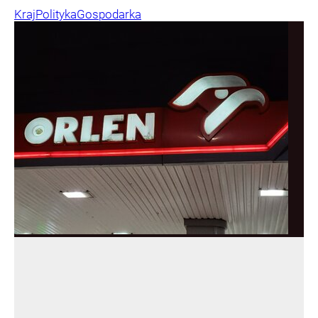
Kraj
Polityka
Gospodarka