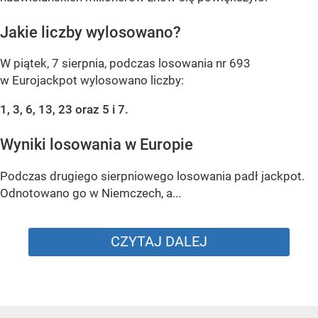
Jakie liczby wylosowano?
W piątek, 7 sierpnia, podczas losowania nr 693
w Eurojackpot wylosowano liczby:
1, 3, 6, 13, 23 oraz 5 i 7.
Wyniki losowania w Europie
Podczas drugiego sierpniowego losowania padł jackpot.
Odnotowano go w Niemczech, a...
CZYTAJ DALEJ