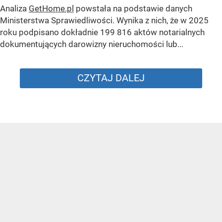
Analiza
GetHome.pl
powstała na podstawie danych
Ministerstwa Sprawiedliwości. Wynika z nich, że w 2025
roku podpisano dokładnie 199 816 aktów notarialnych
dokumentujących darowizny nieruchomości lub...
CZYTAJ DALEJ