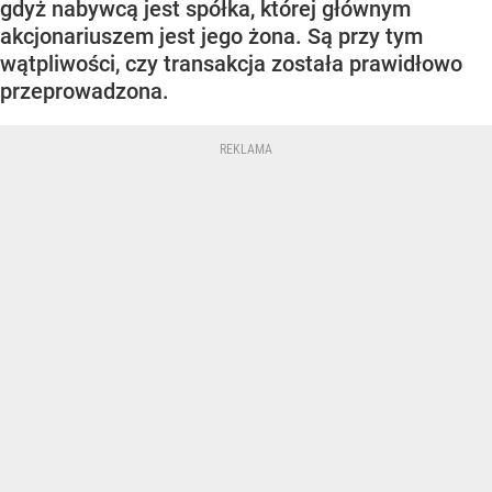
gdyż nabywcą jest spółka, której głównym
akcjonariuszem jest jego żona. Są przy tym
wątpliwości, czy transakcja została prawidłowo
przeprowadzona.