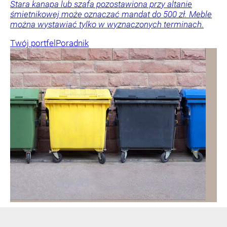
Stara kanapa lub szafa pozostawiona przy altanie
śmietnikowej może oznaczać mandat do 500 zł. Meble
można wystawiać tylko w wyznaczonych terminach.
Twój portfel
Poradnik