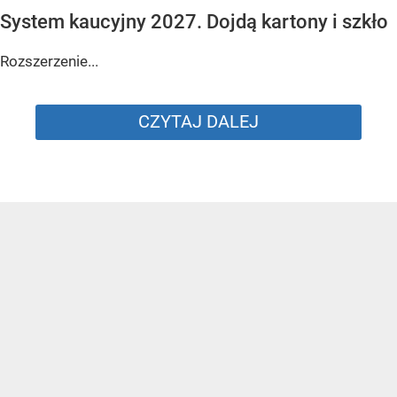
System kaucyjny 2027. Dojdą kartony i szkło
Rozszerzenie...
CZYTAJ DALEJ