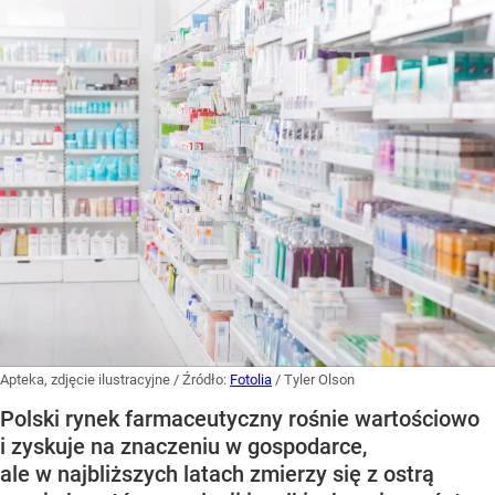
Apteka, zdjęcie ilustracyjne
/ Źródło:
Fotolia
/
Tyler Olson
Polski rynek farmaceutyczny rośnie wartościowo
i zyskuje na znaczeniu w gospodarce,
ale w najbliższych latach zmierzy się z ostrą