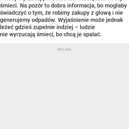
śmieci. Na pozór to dobra informacja, bo mogłaby
świadczyć o tym, że robimy zakupy z głową i nie
generujemy odpadów. Wyjaśnienie może jednak
leżeć gdzieś zupełnie indziej – ludzie
nie wyrzucają śmieci, bo chcą je spalać.