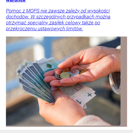
Pomoc z MOPS nie zawsze zależy od wysokości
dochodów. W szczególnych przypadkach można
otrzymać specjalny zasiłek celowy także po
przekroczeniu ustawowych limitów.