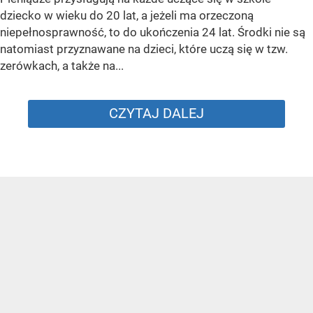
dziecko w wieku do 20 lat, a jeżeli ma orzeczoną
niepełnosprawność, to do ukończenia 24 lat. Środki nie są
natomiast przyznawane na dzieci, które uczą się w tzw.
zerówkach, a także na...
CZYTAJ DALEJ