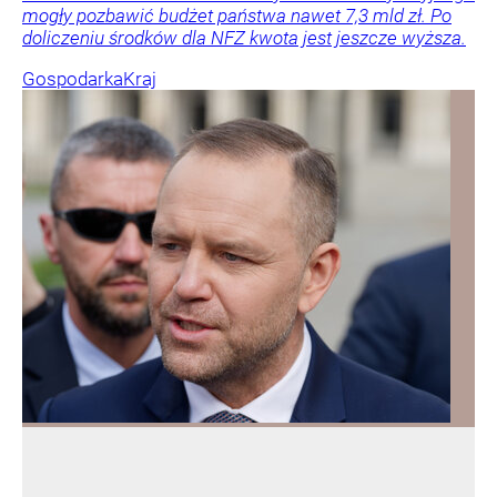
mogły pozbawić budżet państwa nawet 7,3 mld zł. Po
doliczeniu środków dla NFZ kwota jest jeszcze wyższa.
Gospodarka
Kraj