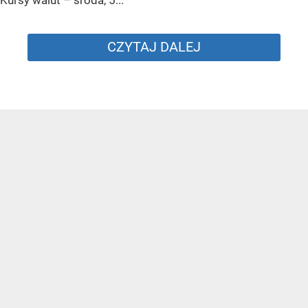
CZYTAJ DALEJ