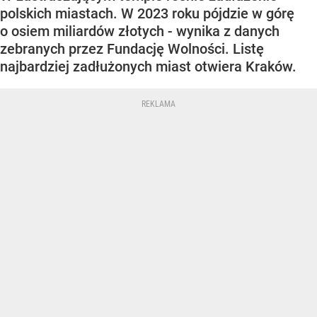
polskich miastach. W 2023 roku pójdzie w górę
o osiem miliardów złotych - wynika z danych
zebranych przez Fundację Wolności. Listę
najbardziej zadłużonych miast otwiera Kraków.