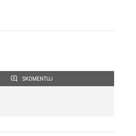
SKOMENTUJ