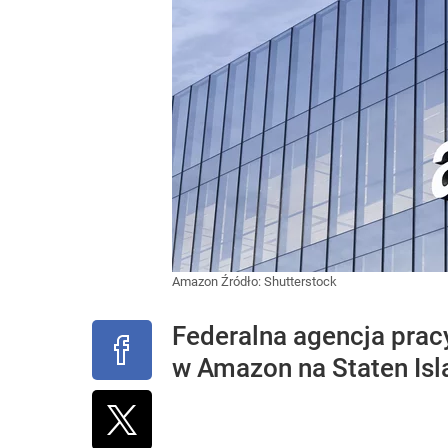
Amazon
Źródło:
Shutterstock
Federalna agencja prac
w Amazon na Staten Isl