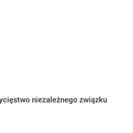
ycięstwo niezależnego związku