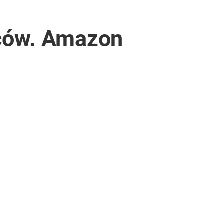
ców. Amazon