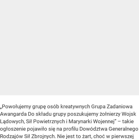
„Powołujemy grupę osób kreatywnych Grupa Zadaniowa
Awangarda Do składu grupy poszukujemy żołnierzy Wojsk
Lądowych, Sił Powietrznych i Marynarki Wojennej” – takie
ogłoszenie pojawiło się na profilu Dowództwa Generalnego
Rodzajów Sił Zbrojnych. Nie jest to żart, choć w pierwszej