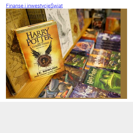
Finanse i inwestycje
Świat