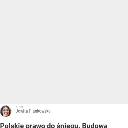
Autor:
Jowita Flankowska
Polskie prawo do śniegu. Budowa