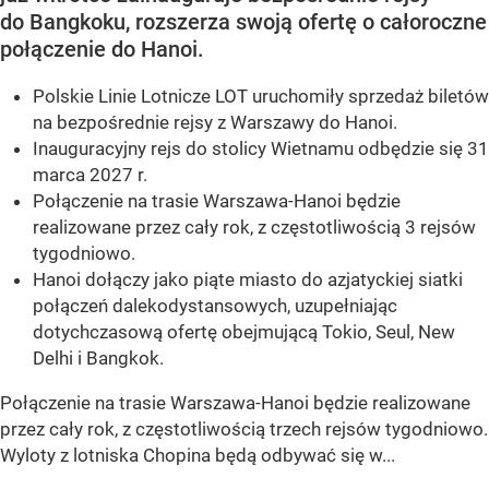
do Bangkoku, rozszerza swoją ofertę o całoroczne
połączenie do Hanoi.
Polskie Linie Lotnicze LOT uruchomiły sprzedaż biletów
na bezpośrednie rejsy z Warszawy do Hanoi.
Inauguracyjny rejs do stolicy Wietnamu odbędzie się 31
marca 2027 r.
Połączenie na trasie Warszawa-Hanoi będzie
realizowane przez cały rok, z częstotliwością 3 rejsów
tygodniowo.
Hanoi dołączy jako piąte miasto do azjatyckiej siatki
połączeń dalekodystansowych, uzupełniając
dotychczasową ofertę obejmującą Tokio, Seul, New
Delhi i Bangkok.
Połączenie na trasie Warszawa-Hanoi będzie realizowane
przez cały rok, z częstotliwością trzech rejsów tygodniowo.
Wyloty z lotniska Chopina będą odbywać się w...