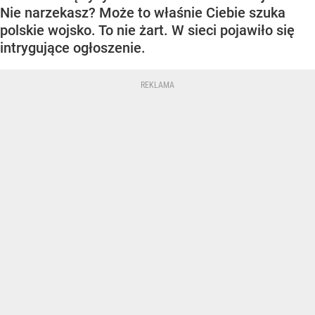
Nie narzekasz? Może to właśnie Ciebie szuka
polskie wojsko. To nie żart. W sieci pojawiło się
intrygujące ogłoszenie.