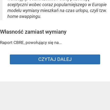
sceptyczni wobec coraz popularniejszego w Europie
modelu wymiany mieszkań na czas urlopu, czyli tzw.
home swappingu.
Własność zamiast wymiany
Raport CBRE, powołujący się na...
CZYTAJ DALEJ