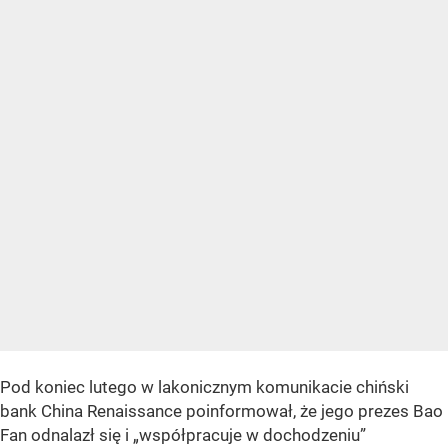
Pod koniec lutego w lakonicznym komunikacie chiński
bank China Renaissance poinformował, że jego prezes Bao
Fan odnalazł się i „współpracuje w dochodzeniu”