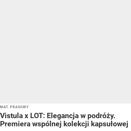
MAT. PRASOWY
Vistula x LOT: Elegancja w podróży.
Premiera wspólnej kolekcji kapsułowej