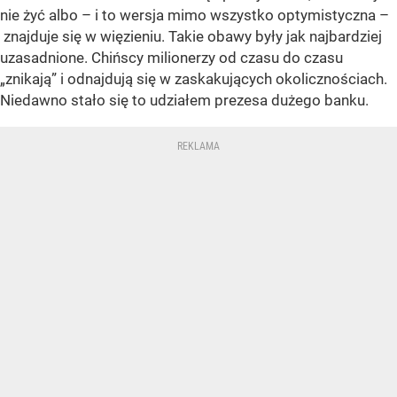
nie żyć albo – i to wersja mimo wszystko optymistyczna –
znajduje się w więzieniu. Takie obawy były jak najbardziej
uzasadnione. Chińscy milionerzy od czasu do czasu
„znikają” i odnajdują się w zaskakujących okolicznościach.
Niedawno stało się to udziałem prezesa dużego banku.