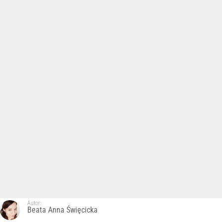
Autor:
Beata Anna Święcicka