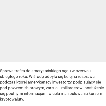
Sprawa trafiła do amerykańskiego sądu w czerwcu
ubiegłego roku. W środę odbyła się kolejna rozprawa,
podczas której amerykańscy inwestorzy, podpisujący się
pod pozwem zbiorowym, zarzucili miliarderowi posłużenie
się poufnymi informacjami w celu manipulowania kursem
kryptowaluty.