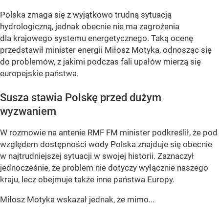
Polska zmaga się z wyjątkowo trudną sytuacją
hydrologiczną, jednak obecnie nie ma zagrożenia
dla krajowego systemu energetycznego. Taką ocenę
przedstawił minister energii Miłosz Motyka, odnosząc się
do problemów, z jakimi podczas fali upałów mierzą się
europejskie państwa.
Susza stawia Polskę przed dużym
wyzwaniem
W rozmowie na antenie RMF FM minister podkreślił, że pod
względem dostępności wody Polska znajduje się obecnie
w najtrudniejszej sytuacji w swojej historii. Zaznaczył
jednocześnie, że problem nie dotyczy wyłącznie naszego
kraju, lecz obejmuje także inne państwa Europy.
Miłosz Motyka wskazał jednak, że mimo...