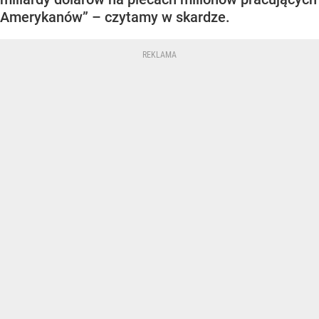
Amerykanów” – czytamy w skardze.