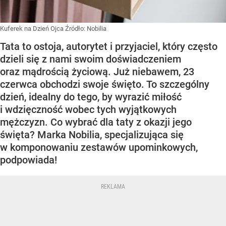
Kuferek na Dzień Ojca
Źródło:
Nobilia
Tata to ostoja, autorytet i przyjaciel, który często
dzieli się z nami swoim doświadczeniem
oraz mądrością życiową. Już niebawem, 23
czerwca obchodzi swoje święto. To szczególny
dzień, idealny do tego, by wyrazić miłość
i wdzięczność wobec tych wyjątkowych
mężczyzn. Co wybrać dla taty z okazji jego
święta? Marka Nobilia, specjalizująca się
w komponowaniu zestawów upominkowych,
podpowiada!