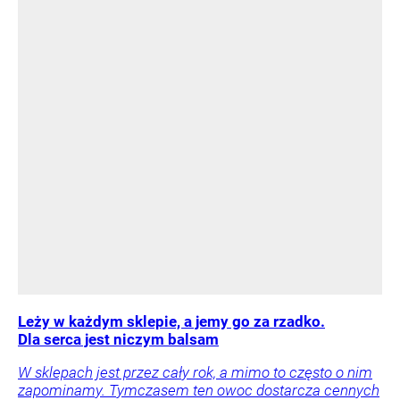
Leży w każdym sklepie, a jemy go za rzadko.
Dla serca jest niczym balsam
W sklepach jest przez cały rok, a mimo to często o nim
zapominamy. Tymczasem ten owoc dostarcza cennych