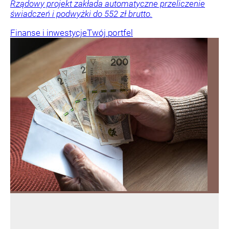
Rządowy projekt zakłada automatyczne przeliczenie
świadczeń i podwyżki do 552 zł brutto.
Finanse i inwestycje
Twój portfel