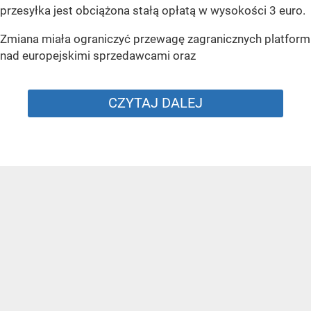
przesyłka jest obciążona stałą opłatą w wysokości 3 euro.
Zmiana miała ograniczyć przewagę zagranicznych platform
nad europejskimi sprzedawcami oraz
CZYTAJ DALEJ