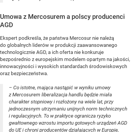
Umowa z Mercosurem a polscy producenci
AGD
Ekspert podkreśla, że państwa Mercosur nie należą
do globalnych liderów w produkcji zaawansowanego
technologicznie AGD, a ich oferta nie konkuruje
bezpośrednio z europejskim modelem opartym na jakości,
innowacyjności i wysokich standardach środowiskowych
oraz bezpieczeństwa.
– Co istotne, mająca nastąpić w wyniku umowy
z Mercosurem liberalizacja handlu będzie miała
charakter stopniowy i rozłożony na wiele lat, przy
jednoczesnym utrzymaniu unijnych norm technicznych
i regulacyjnych. To w praktyce ogranicza ryzyko
gwałtownego wzrostu importu gotowych urządzeń AGD
do UE i chroni producentów działających w Europie,