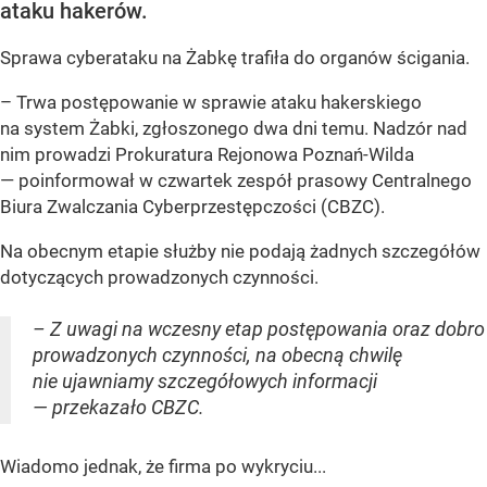
ataku hakerów.
Sprawa cyberataku na Żabkę trafiła do organów ścigania.
– Trwa postępowanie w sprawie ataku hakerskiego
na system Żabki, zgłoszonego dwa dni temu. Nadzór nad
nim prowadzi Prokuratura Rejonowa Poznań-Wilda
— poinformował w czwartek zespół prasowy Centralnego
Biura Zwalczania Cyberprzestępczości (CBZC).
Na obecnym etapie służby nie podają żadnych szczegółów
dotyczących prowadzonych czynności.
– Z uwagi na wczesny etap postępowania oraz dobro
prowadzonych czynności, na obecną chwilę
nie ujawniamy szczegółowych informacji
— przekazało CBZC.
Wiadomo jednak, że firma po wykryciu...