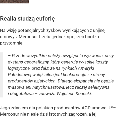
Realia studzą euforię
Na wizję potencjalnych zysków wynikających z unijnej
umowy z Mercosur trzeba jednak spojrzeć bardzo
przytomnie.
– Przede wszystkim należy uwzględnić wyzwania: duży
dystans geograficzny, który generuje wysokie koszty
logistyczne, oraz fakt, że na rynkach Ameryki
Południowej wciąż silna jest konkurencja ze strony
producentów azjatyckich. Dlatego ekspansja nie będzie
masowa ani natychmiastowa, lecz raczej selektywna
i długofalowa – zauważa Wojciech Konecki.
Jego zdaniem dla polskich producentów AGD umowa UE–
Mercosur nie niesie dziś istotnych zagrożeń, a jej