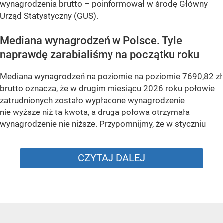
wynagrodzenia brutto –
poinformował w środę Główny
Urząd Statystyczny (GUS).
Mediana wynagrodzeń w Polsce. Tyle
naprawdę zarabialiśmy na początku roku
Mediana wynagrodzeń na poziomie na poziomie 7690,82 zł
brutto oznacza, że w drugim miesiącu 2026 roku połowie
zatrudnionych zostało wypłacone wynagrodzenie
nie wyższe niż ta kwota, a druga połowa otrzymała
wynagrodzenie nie niższe. Przypomnijmy, że w styczniu
CZYTAJ DALEJ