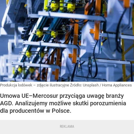
Produkcja lodówek – zdjęcie ilustracyjne
Źródło:
Unsplash
/
Homa Appliances
Umowa UE–Mercosur przyciąga uwagę branży
AGD. Analizujemy możliwe skutki porozumienia
dla producentów w Polsce.