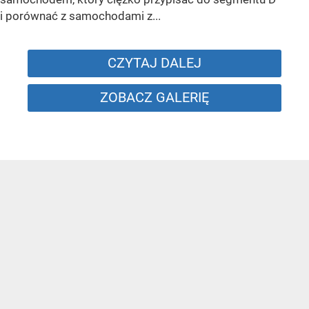
i porównać z samochodami z...
CZYTAJ DALEJ
ZOBACZ GALERIĘ