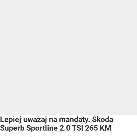
Lepiej uważaj na mandaty. Skoda
Superb Sportline 2.0 TSI 265 KM