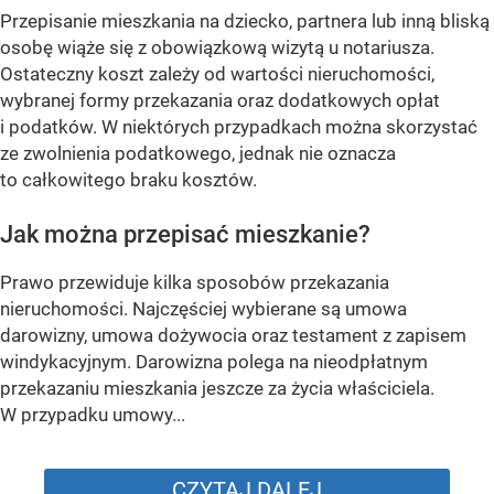
Przepisanie mieszkania na dziecko, partnera lub inną bliską
osobę wiąże się z obowiązkową wizytą u notariusza.
Ostateczny koszt zależy od wartości nieruchomości,
wybranej formy przekazania oraz dodatkowych opłat
i podatków. W niektórych przypadkach można skorzystać
ze zwolnienia podatkowego, jednak nie oznacza
to całkowitego braku kosztów.
Jak można przepisać mieszkanie?
Prawo przewiduje kilka sposobów przekazania
nieruchomości. Najczęściej wybierane są umowa
darowizny, umowa dożywocia oraz testament z zapisem
windykacyjnym. Darowizna polega na nieodpłatnym
przekazaniu mieszkania jeszcze za życia właściciela.
W przypadku umowy...
CZYTAJ DALEJ