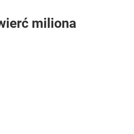
wierć miliona