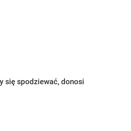
by się spodziewać, donosi