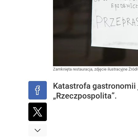
Zamknięta restauracja, zdjęcie ilustracyjne
Źródł
Katastrofa gastronomii 
„Rzeczpospolita”.