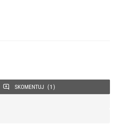
SKOMENTUJ
1