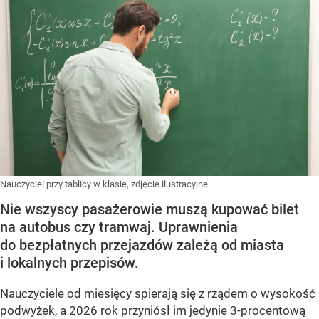
Nauczyciel przy tablicy w klasie, zdjęcie ilustracyjne
Nie wszyscy pasażerowie muszą kupować bilet
na autobus czy tramwaj. Uprawnienia
do bezpłatnych przejazdów zależą od miasta
i lokalnych przepisów.
Nauczyciele od miesięcy spierają się z rządem o wysokość
podwyżek, a 2026 rok przyniósł im jedynie 3-procentową