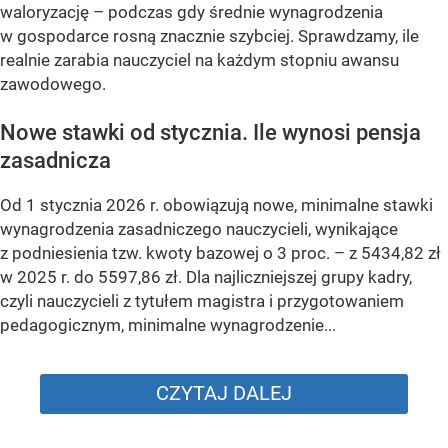
waloryzację – podczas gdy średnie wynagrodzenia
w gospodarce rosną znacznie szybciej. Sprawdzamy, ile
realnie zarabia nauczyciel na każdym stopniu awansu
zawodowego.
Nowe stawki od stycznia. Ile wynosi pensja
zasadnicza
Od 1 stycznia 2026 r. obowiązują nowe, minimalne stawki
wynagrodzenia zasadniczego nauczycieli, wynikające
z podniesienia tzw. kwoty bazowej o 3 proc. – z 5434,82 zł
w 2025 r. do 5597,86 zł. Dla najliczniejszej grupy kadry,
czyli nauczycieli z tytułem magistra i przygotowaniem
pedagogicznym, minimalne wynagrodzenie...
CZYTAJ DALEJ