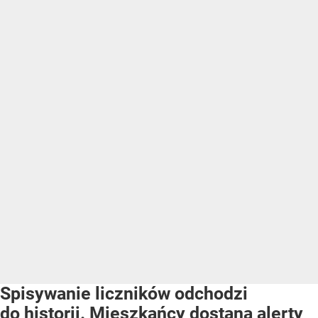
Spisywanie liczników odchodzi
do historii. Mieszkańcy dostaną alerty