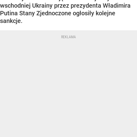
wschodniej Ukrainy przez prezydenta Władimira
Putina Stany Zjednoczone ogłosiły kolejne
sankcje.