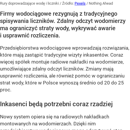
Rury doprowadzające wodę i liczniki
/ Źródło:
Pexels
/
Nothing Ahead
Firmy wodociągowe rezygnują z tradycyjnego
spisywania liczników. Zdalny odczyt wodomierzy
ma ograniczyć straty wody, wykrywać awarie
i usprawnić rozliczenia.
Przedsiębiorstwa wodociągowe wprowadzają rozwiązania,
które mają zastąpić tradycyjne wizyty inkasentów. Coraz
więcej spółek montuje radiowe nakładki na wodomierze,
umożliwiające zdalny odczyt liczników. Zmiany mają
usprawnić rozliczenia, ale również pomóc w ograniczaniu
strat wody, które w Polsce wynoszą średnio od 20 do 25
proc.
Inkasenci będą potrzebni coraz rzadziej
Nowy system opiera się na radiowych nakładkach
montowanych na wodomierzach. Dzięki nim