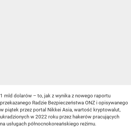
1 mld dolarów – to, jak z wynika z nowego raportu
przekazanego Radzie Bezpieczeństwa ONZ i opisywanego
w piątek przez portal Nikkei Asia, wartość kryptowalut,
ukradzionych w 2022 roku przez hakerów pracujących
na usługach północnokoreańskiego reżimu.