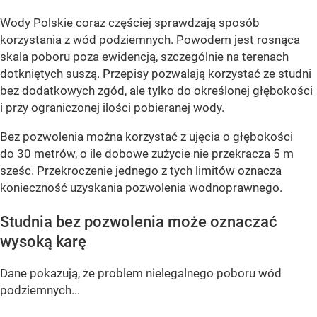
Wody Polskie coraz częściej sprawdzają sposób
korzystania z wód podziemnych. Powodem jest rosnąca
skala poboru poza ewidencją, szczególnie na terenach
dotkniętych suszą. Przepisy pozwalają korzystać ze studni
bez dodatkowych zgód, ale tylko do określonej głębokości
i przy ograniczonej ilości pobieranej wody.
Bez pozwolenia można korzystać z ujęcia o głębokości
do 30 metrów, o ile dobowe zużycie nie przekracza 5 m
sześc. Przekroczenie jednego z tych limitów oznacza
konieczność uzyskania pozwolenia wodnoprawnego.
Studnia bez pozwolenia może oznaczać
wysoką karę
Dane pokazują, że problem nielegalnego poboru wód
podziemnych...