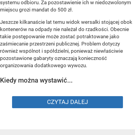
systemu odbioru. Za pozostawienie ich w niedozwolonym
miejscu grozi mandat do 500 zł.
Jeszcze kilkanaście lat temu widok wersalki stojącej obok
kontenerów na odpady nie należał do rzadkości. Obecnie
takie postępowanie może zostać potraktowane jako
zaśmiecanie przestrzeni publicznej. Problem dotyczy
również wspólnot i spółdzielni, ponieważ niewłaściwie
pozostawione gabaryty oznaczają konieczność
organizowania dodatkowego wywozu.
Kiedy można wystawić...
CZYTAJ DALEJ