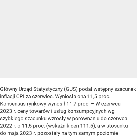
Główny Urząd Statystyczny (GUS) podał wstępny szacunek
inflacji CPI za czerwiec. Wyniosła ona 11,5 proc.
Konsensus rynkowy wynosił 11,7 proc.
– W czerwcu
2023 r. ceny towarów i usług konsumpcyjnych wg
szybkiego szacunku wzrosły w porównaniu do czerwca
2022 r. o 11,5 proc. (wskaźnik cen 111,5), a w stosunku
do maja 2023 r. pozostały na tym samym poziomie