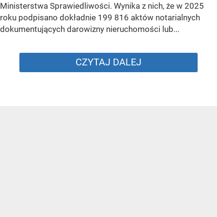
Ministerstwa Sprawiedliwości. Wynika z nich, że w 2025
roku podpisano dokładnie 199 816 aktów notarialnych
dokumentujących darowizny nieruchomości lub...
CZYTAJ DALEJ