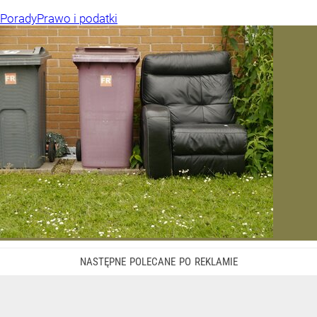
Porady
Prawo i podatki