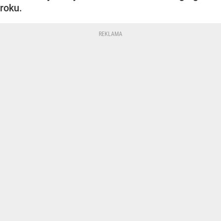
roku.