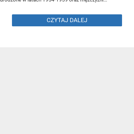
CZYTAJ DALEJ