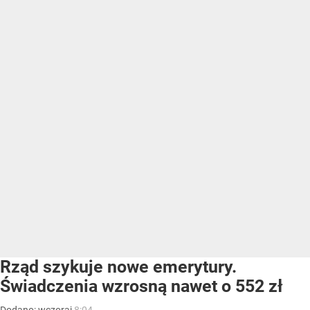
Rząd szykuje nowe emerytury.
Świadczenia wzrosną nawet o 552 zł