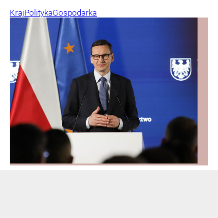
Kraj
Polityka
Gospodarka