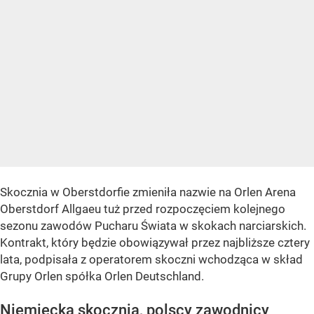
Skocznia w Oberstdorfie zmieniła nazwie na Orlen Arena
Oberstdorf Allgaeu tuż przed rozpoczęciem kolejnego
sezonu zawodów Pucharu Świata w skokach narciarskich.
Kontrakt, który będzie obowiązywał przez najbliższe cztery
lata, podpisała z operatorem skoczni wchodząca w skład
Grupy Orlen spółka Orlen Deutschland.
Niemiecka skocznia, polscy zawodnicy