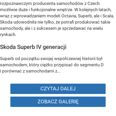
rozpoznawczym producenta samochodów z Czech:
możliwie duże i funkcjonalne wnętrze. W kolejnych latach,
wraz z wprowadzaniem modeli Octavia, Superb, ale i Scala,
Skoda udowodniła nie tylko, że potrafi produkować takie
samochody, ale i z sukcesem je sprzedawać na wielu
rynkach.
Skoda Superb IV generacji
Superb od początku swojej współczesnej historii był
samochodem, który ciężko przypisać do segmentu D
i porównać z samochodami z...
CZYTAJ DALEJ
ZOBACZ GALERIĘ