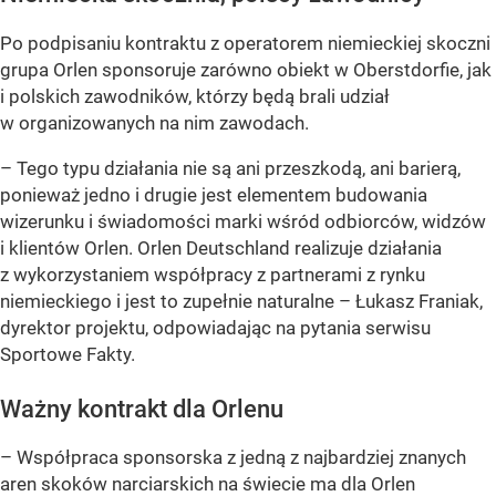
Po podpisaniu kontraktu z operatorem niemieckiej skoczni
grupa Orlen sponsoruje zarówno obiekt w Oberstdorfie, jak
i polskich zawodników, którzy będą brali udział
w organizowanych na nim zawodach.
– Tego typu działania nie są ani przeszkodą, ani barierą,
ponieważ jedno i drugie jest elementem budowania
wizerunku i świadomości marki wśród odbiorców, widzów
i klientów Orlen. Orlen Deutschland realizuje działania
z wykorzystaniem współpracy z partnerami z rynku
niemieckiego i jest to zupełnie naturalne – Łukasz Franiak,
dyrektor projektu, odpowiadając na pytania serwisu
Sportowe Fakty.
Ważny kontrakt dla Orlenu
– Współpraca sponsorska z jedną z najbardziej znanych
aren skoków narciarskich na świecie ma dla Orlen