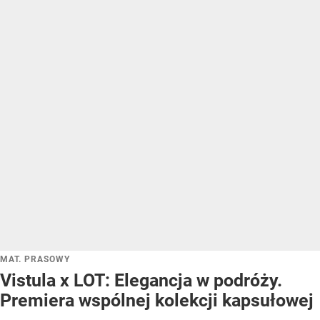
MAT. PRASOWY
Vistula x LOT: Elegancja w podróży.
Premiera wspólnej kolekcji kapsułowej