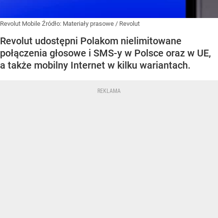
Revolut Mobile
Źródło:
Materiały prasowe
/
Revolut
Revolut udostępni Polakom nielimitowane
połączenia głosowe i SMS-y w Polsce oraz w UE,
a także mobilny Internet w kilku wariantach.