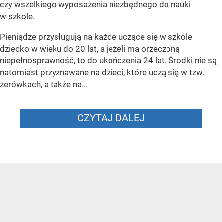
czy wszelkiego wyposażenia niezbędnego do nauki
w szkole.
Pieniądze przysługują na każde uczące się w szkole
dziecko w wieku do 20 lat, a jeżeli ma orzeczoną
niepełnosprawność, to do ukończenia 24 lat. Środki nie są
natomiast przyznawane na dzieci, które uczą się w tzw.
zerówkach, a także na...
CZYTAJ DALEJ