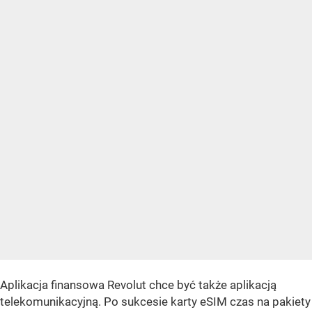
Aplikacja finansowa Revolut chce być także aplikacją
telekomunikacyjną. Po sukcesie karty eSIM czas na pakiety