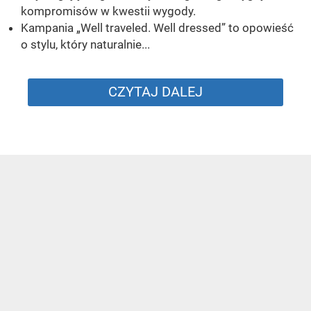
kompromisów w kwestii wygody.
Kampania „Well traveled. Well dressed” to opowieść
o stylu, który naturalnie...
CZYTAJ DALEJ