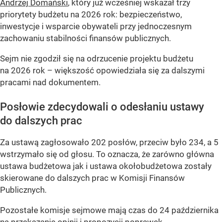
Andrzej Domański
, który już wcześniej wskazał trzy
priorytety budżetu na 2026 rok: bezpieczeństwo,
inwestycje i wsparcie obywateli przy jednoczesnym
zachowaniu stabilności finansów publicznych.
Sejm nie zgodził się na odrzucenie projektu budżetu
na 2026 rok – większość opowiedziała się za dalszymi
pracami nad dokumentem.
Posłowie zdecydowali o odesłaniu ustawy
do dalszych prac
Za ustawą zagłosowało 202 posłów, przeciw było 234, a 5
wstrzymało się od głosu. To oznacza, że zarówno główna
ustawa budżetowa jak i ustawa okołobudżetowa zostały
skierowane do dalszych prac w Komisji Finansów
Publicznych.
Pozostałe komisje sejmowe mają czas do 24 października