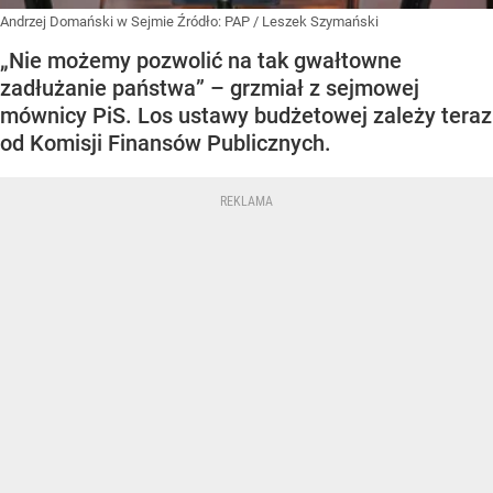
Andrzej Domański w Sejmie
Źródło:
PAP
/
Leszek Szymański
„Nie możemy pozwolić na tak gwałtowne
zadłużanie państwa” – grzmiał z sejmowej
mównicy PiS. Los ustawy budżetowej zależy teraz
od Komisji Finansów Publicznych.