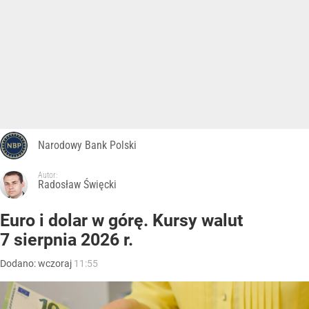
Narodowy Bank Polski
Autor:
Radosław Święcki
Euro i dolar w górę. Kursy walut
7 sierpnia 2026 r.
Dodano:
wczoraj
11:55