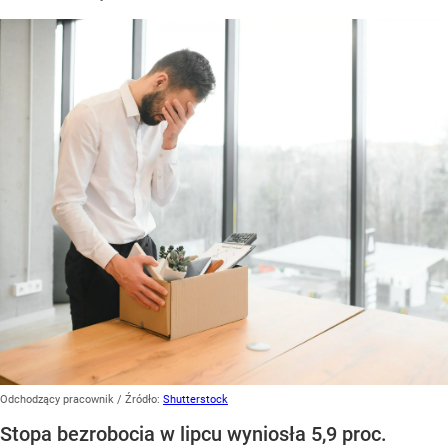
Odchodzący pracownik
/ Źródło:
Shutterstock
Stopa bezrobocia w lipcu wyniosła 5,9 proc.