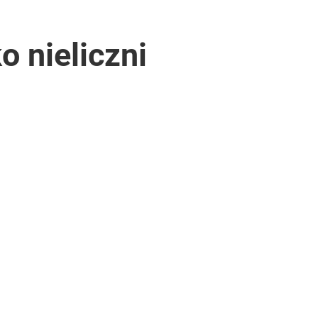
o nieliczni