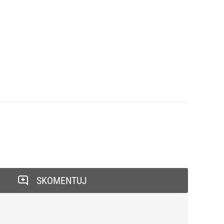
SKOMENTUJ