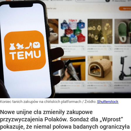
Koniec tanich zakupów na chińskich platformach
/ Źródło:
Shutterstock
Nowe unijne cła zmieniły zakupowe
przyzwyczajenia Polaków. Sondaż dla „Wprost”
pokazuje, że niemal połowa badanych ograniczyła