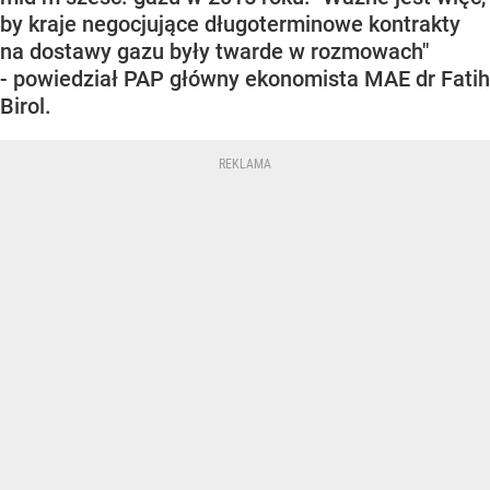
by kraje negocjujące długoterminowe kontrakty
na dostawy gazu były twarde w rozmowach"
- powiedział PAP główny ekonomista MAE dr Fatih
Birol.