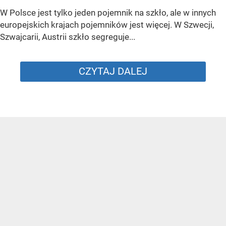
W Polsce jest tylko jeden pojemnik na szkło, ale w innych
europejskich krajach pojemników jest więcej. W Szwecji,
Szwajcarii, Austrii szkło segreguje...
CZYTAJ DALEJ