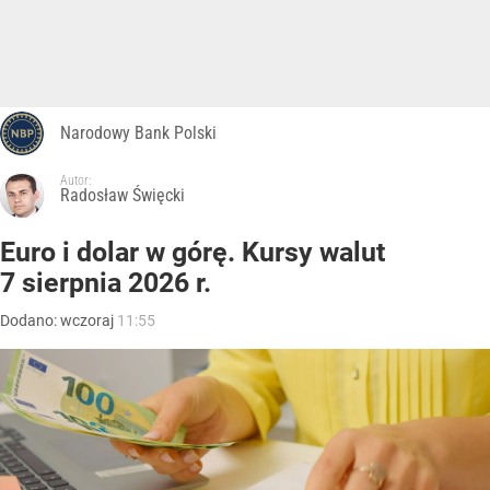
Narodowy Bank Polski
Autor:
Radosław Święcki
Euro i dolar w górę. Kursy walut
7 sierpnia 2026 r.
Dodano:
wczoraj
11:55