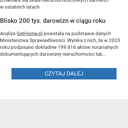
w ostatnich latach.
Blisko 200 tys. darowizn w ciągu roku
Analiza
GetHome.pl
powstała na podstawie danych
Ministerstwa Sprawiedliwości. Wynika z nich, że w 2025
roku podpisano dokładnie 199 816 aktów notarialnych
dokumentujących darowizny nieruchomości lub...
CZYTAJ DALEJ