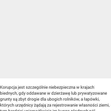
Korupcja jest szczególnie niebezpieczna w krajach
biednych, gdy oddawane w dzierżawę lub prywatyzowane
grunty są zbyt drogie dla ubogich rolników, a łapówki,
których urzędnicy żądają za rejestrowanie własności ziemi,