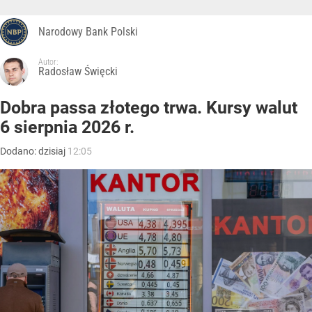
Narodowy Bank Polski
Autor:
Radosław Święcki
Dobra passa złotego trwa. Kursy walut
6 sierpnia 2026 r.
Dodano:
dzisiaj
12:05