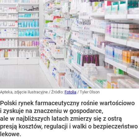
Apteka, zdjęcie ilustracyjne
/ Źródło:
Fotolia
/
Tyler Olson
Polski rynek farmaceutyczny rośnie wartościowo
i zyskuje na znaczeniu w gospodarce,
ale w najbliższych latach zmierzy się z ostrą
presją kosztów, regulacji i walki o bezpieczeństwo
lekowe.