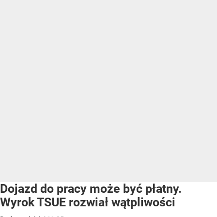
Dojazd do pracy może być płatny.
Wyrok TSUE rozwiał wątpliwości