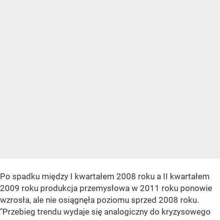
Po spadku między I kwartałem 2008 roku a II kwartałem
2009 roku produkcja przemysłowa w 2011 roku ponowie
wzrosła, ale nie osiągnęła poziomu sprzed 2008 roku.
"Przebieg trendu wydaje się analogiczny do kryzysowego