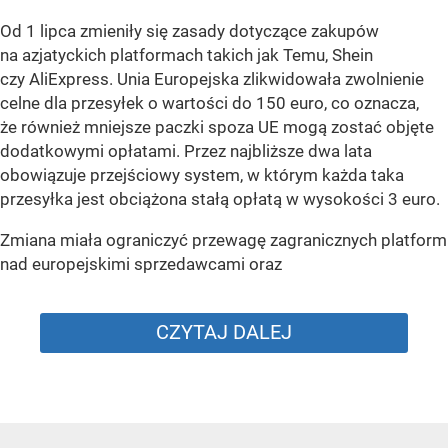
Od 1 lipca zmieniły się zasady dotyczące zakupów
na azjatyckich platformach takich jak Temu, Shein
czy AliExpress. Unia Europejska zlikwidowała zwolnienie
celne dla przesyłek o wartości do 150 euro, co oznacza,
że również mniejsze paczki spoza UE mogą zostać objęte
dodatkowymi opłatami. Przez najbliższe dwa lata
obowiązuje przejściowy system, w którym każda taka
przesyłka jest obciążona stałą opłatą w wysokości 3 euro.
Zmiana miała ograniczyć przewagę zagranicznych platform
nad europejskimi sprzedawcami oraz
CZYTAJ DALEJ