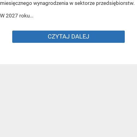
miesięcznego wynagrodzenia w sektorze przedsiębiorstw.
W 2027 roku...
CZYTAJ DALEJ