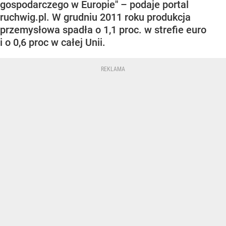
gospodarczego w Europie" – podaje portal
ruchwig.pl. W grudniu 2011 roku produkcja
przemysłowa spadła o 1,1 proc. w strefie euro
i o 0,6 proc w całej Unii.