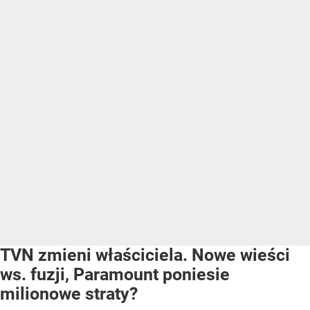
TVN zmieni właściciela. Nowe wieści
ws. fuzji, Paramount poniesie
milionowe straty?