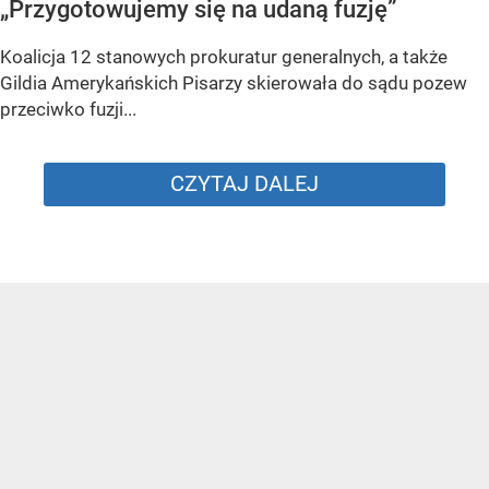
„Przygotowujemy się na udaną fuzję”
Koalicja 12 stanowych prokuratur generalnych, a także
Gildia Amerykańskich Pisarzy skierowała do sądu pozew
przeciwko fuzji...
CZYTAJ DALEJ