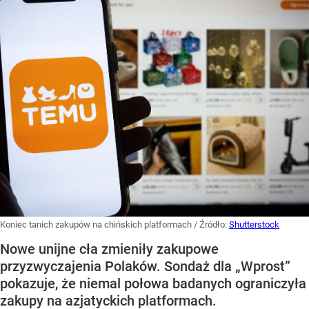
Koniec tanich zakupów na chińskich platformach
/ Źródło:
Shutterstock
Nowe unijne cła zmieniły zakupowe
przyzwyczajenia Polaków. Sondaż dla „Wprost”
pokazuje, że niemal połowa badanych ograniczyła
zakupy na azjatyckich platformach.