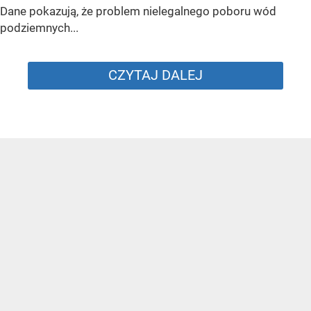
Dane pokazują, że problem nielegalnego poboru wód
podziemnych...
CZYTAJ DALEJ