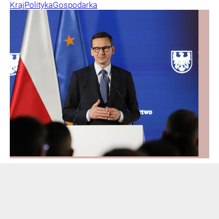
Kraj
Polityka
Gospodarka