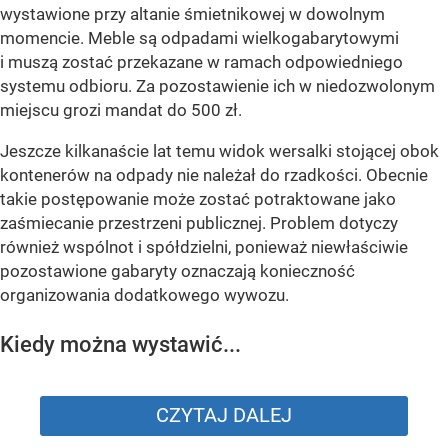
wystawione przy altanie śmietnikowej w dowolnym
momencie. Meble są odpadami wielkogabarytowymi
i muszą zostać przekazane w ramach odpowiedniego
systemu odbioru. Za pozostawienie ich w niedozwolonym
miejscu grozi mandat do 500 zł.
Jeszcze kilkanaście lat temu widok wersalki stojącej obok
kontenerów na odpady nie należał do rzadkości. Obecnie
takie postępowanie może zostać potraktowane jako
zaśmiecanie przestrzeni publicznej. Problem dotyczy
również wspólnot i spółdzielni, ponieważ niewłaściwie
pozostawione gabaryty oznaczają konieczność
organizowania dodatkowego wywozu.
Kiedy można wystawić...
CZYTAJ DALEJ