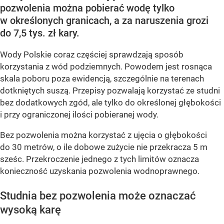
pozwolenia można pobierać wodę tylko
w określonych granicach, a za naruszenia grozi
do 7,5 tys. zł kary.
Wody Polskie coraz częściej sprawdzają sposób
korzystania z wód podziemnych. Powodem jest rosnąca
skala poboru poza ewidencją, szczególnie na terenach
dotkniętych suszą. Przepisy pozwalają korzystać ze studni
bez dodatkowych zgód, ale tylko do określonej głębokości
i przy ograniczonej ilości pobieranej wody.
Bez pozwolenia można korzystać z ujęcia o głębokości
do 30 metrów, o ile dobowe zużycie nie przekracza 5 m
sześc. Przekroczenie jednego z tych limitów oznacza
konieczność uzyskania pozwolenia wodnoprawnego.
Studnia bez pozwolenia może oznaczać
wysoką karę