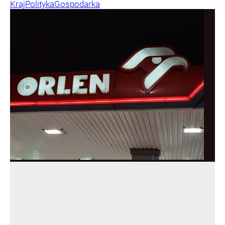
Kraj
Polityka
Gospodarka