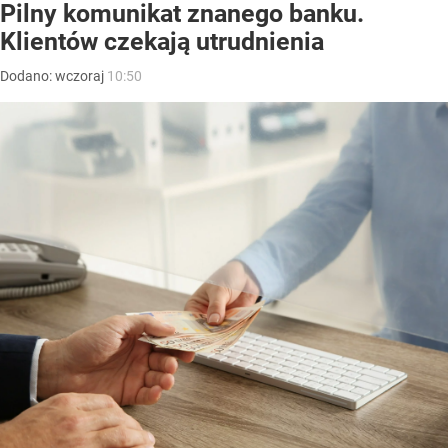
Pilny komunikat znanego banku.
Klientów czekają utrudnienia
Dodano:
wczoraj
10:50