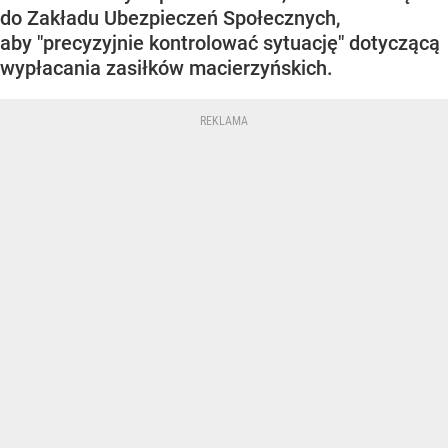
do Zakładu Ubezpieczeń Społecznych,
aby "precyzyjnie kontrolować sytuację" dotyczącą
wypłacania zasiłków macierzyńskich.