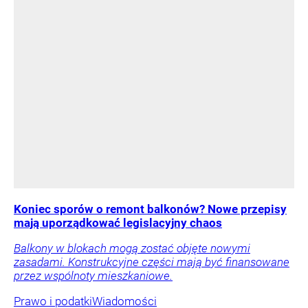
Koniec sporów o remont balkonów? Nowe przepisy
mają uporządkować legislacyjny chaos
Balkony w blokach mogą zostać objęte nowymi
zasadami. Konstrukcyjne części mają być finansowane
przez wspólnoty mieszkaniowe.
Prawo i podatki
Wiadomości