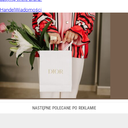
Handel
Wiadomości