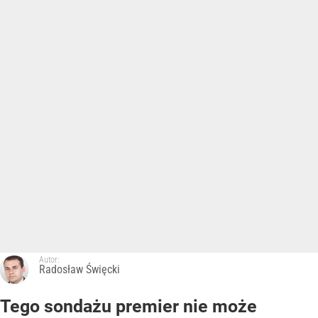
Autor:
Radosław Święcki
Tego sondażu premier nie może