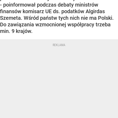
- poinformował podczas debaty ministrów
finansów komisarz UE ds. podatków Algirdas
Szemeta. Wśród państw tych nich nie ma Polski.
Do zawiązania wzmocnionej współpracy trzeba
min. 9 krajów.