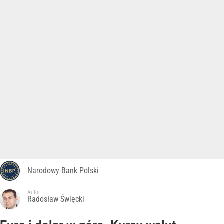
Narodowy Bank Polski
Autor:
Radosław Święcki