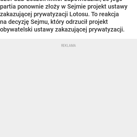
partia ponownie złoży w Sejmie projekt ustawy
zakazującej prywatyzacji Lotosu. To reakcja
na decyzję Sejmu, który odrzucił projekt
obywatelski ustawy zakazującej prywatyzacji.