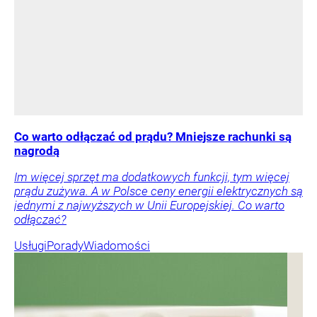
Co warto odłączać od prądu? Mniejsze rachunki są
nagrodą
Im więcej sprzęt ma dodatkowych funkcji, tym więcej
prądu zużywa. A w Polsce ceny energii elektrycznych są
jednymi z najwyższych w Unii Europejskiej. Co warto
odłączać?
Usługi
Porady
Wiadomości