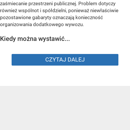
zaśmiecanie przestrzeni publicznej. Problem dotyczy
również wspólnot i spółdzielni, ponieważ niewłaściwie
pozostawione gabaryty oznaczają konieczność
organizowania dodatkowego wywozu.
Kiedy można wystawić...
CZYTAJ DALEJ