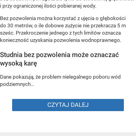
i przy ograniczonej ilości pobieranej wody.
Bez pozwolenia można korzystać z ujęcia o głębokości
do 30 metrów, o ile dobowe zużycie nie przekracza 5 m
sześc. Przekroczenie jednego z tych limitów oznacza
konieczność uzyskania pozwolenia wodnoprawnego.
Studnia bez pozwolenia może oznaczać
wysoką karę
Dane pokazują, że problem nielegalnego poboru wód
podziemnych...
CZYTAJ DALEJ