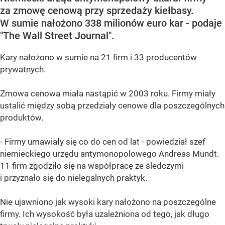
za zmowę cenową przy sprzedaży kiełbasy.
W sumie nałożono 338 milionów euro kar - podaje
"The Wall Street Journal".
Kary nałożono w sumie na 21 firm i 33 producentów
prywatnych.
Zmowa cenowa miała nastąpić w 2003 roku. Firmy miały
ustalić między sobą przedziały cenowe dla poszczególnych
produktów.
- Firmy umawiały się co do cen od lat - powiedział szef
niemieckiego urzędu antymonopolowego Andreas Mundt.
11 firm zgodziło się na współpracę ze śledczymi
i przyznało się do nielegalnych praktyk.
Nie ujawniono jak wysoki kary nałożono na poszczególne
firmy. Ich wysokość była uzależniona od tego, jak długo