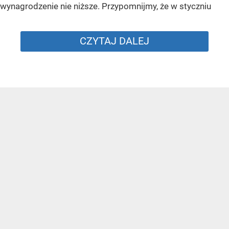
wynagrodzenie nie niższe. Przypomnijmy, że w styczniu
CZYTAJ DALEJ