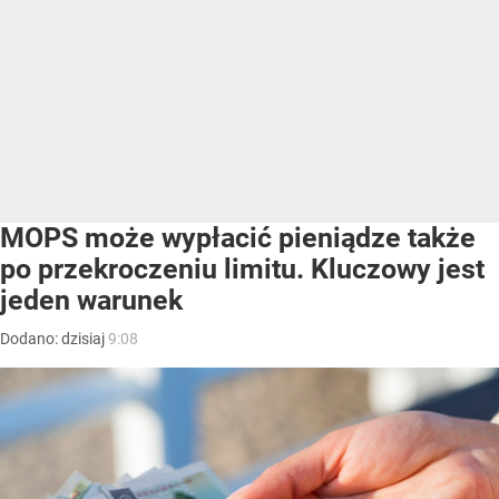
MOPS może wypłacić pieniądze także
po przekroczeniu limitu. Kluczowy jest
jeden warunek
Dodano:
dzisiaj
9:08