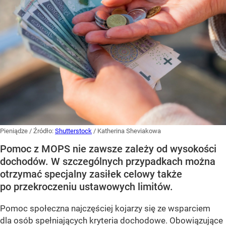
Pieniądze
/ Źródło:
Shutterstock
/
Katherina Sheviakowa
Pomoc z MOPS nie zawsze zależy od wysokości
dochodów. W szczególnych przypadkach można
otrzymać specjalny zasiłek celowy także
po przekroczeniu ustawowych limitów.
Pomoc społeczna najczęściej kojarzy się ze wsparciem
dla osób spełniających kryteria dochodowe. Obowiązujące