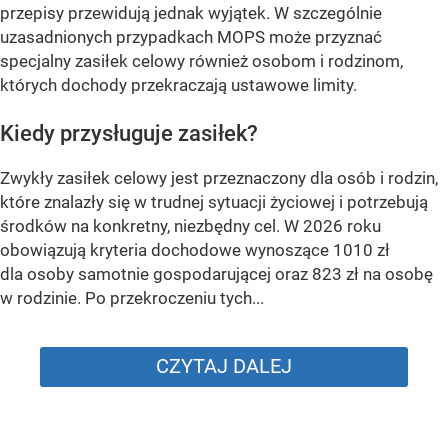
przepisy przewidują jednak wyjątek. W szczególnie
uzasadnionych przypadkach MOPS może przyznać
specjalny zasiłek celowy również osobom i rodzinom,
których dochody przekraczają ustawowe limity.
Kiedy przysługuje zasiłek?
Zwykły zasiłek celowy jest przeznaczony dla osób i rodzin,
które znalazły się w trudnej sytuacji życiowej i potrzebują
środków na konkretny, niezbędny cel. W 2026 roku
obowiązują kryteria dochodowe wynoszące 1010 zł
dla osoby samotnie gospodarującej oraz 823 zł na osobę
w rodzinie. Po przekroczeniu tych...
CZYTAJ DALEJ