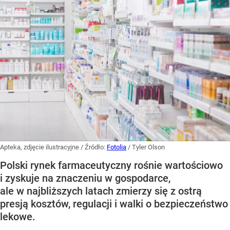
Apteka, zdjęcie ilustracyjne
/ Źródło:
Fotolia
/
Tyler Olson
Polski rynek farmaceutyczny rośnie wartościowo
i zyskuje na znaczeniu w gospodarce,
ale w najbliższych latach zmierzy się z ostrą
presją kosztów, regulacji i walki o bezpieczeństwo
lekowe.