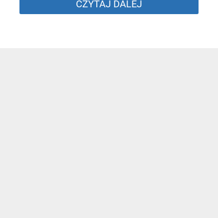
CZYTAJ DALEJ