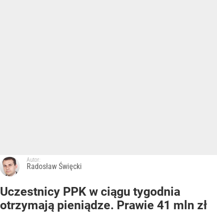
Autor:
Radosław Święcki
Uczestnicy PPK w ciągu tygodnia
otrzymają pieniądze. Prawie 41 mln zł