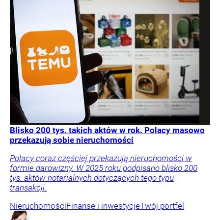
Blisko 200 tys. takich aktów w rok. Polacy masowo
przekazują sobie nieruchomości
Polacy coraz częściej przekazują nieruchomości w
formie darowizny. W 2025 roku podpisano blisko 200
tys. aktów notarialnych dotyczących tego typu
transakcji.
Nieruchomości
Finanse i inwestycje
Twój portfel