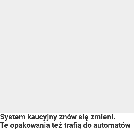
System kaucyjny znów się zmieni.
Te opakowania też trafią do automatów