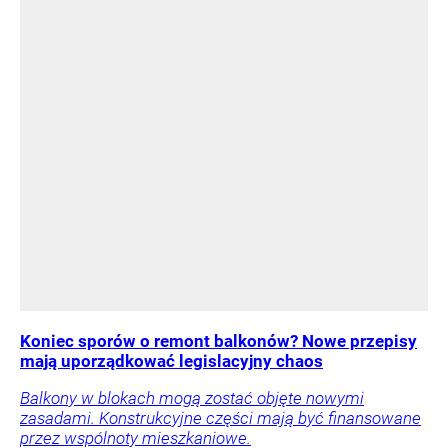
Koniec sporów o remont balkonów? Nowe przepisy
mają uporządkować legislacyjny chaos
Balkony w blokach mogą zostać objęte nowymi
zasadami. Konstrukcyjne części mają być finansowane
przez wspólnoty mieszkaniowe.