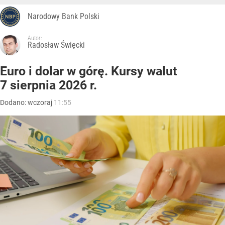
Narodowy Bank Polski
Autor:
Radosław Święcki
Euro i dolar w górę. Kursy walut
7 sierpnia 2026 r.
Dodano:
wczoraj
11:55