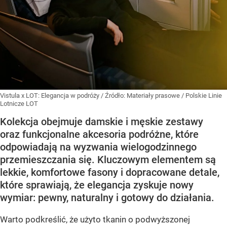
Vistula x LOT: Elegancja w podróży
/ Źródło:
Materiały prasowe
/
Polskie Linie
Lotnicze LOT
Kolekcja obejmuje damskie i męskie zestawy
oraz funkcjonalne akcesoria podróżne, które
odpowiadają na wyzwania wielogodzinnego
przemieszczania się. Kluczowym elementem są
lekkie, komfortowe fasony i dopracowane detale,
które sprawiają, że elegancja zyskuje nowy
wymiar: pewny, naturalny i gotowy do działania.
Warto podkreślić, że użyto tkanin o podwyższonej