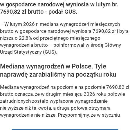
w gospodarce narodowej wyniosła w lutym br.
7690,82 zł brutto - podał GUS.
–
W lutym 2026 r. mediana wynagrodzeń miesięcznych
brutto w gospodarce narodowej wyniosła 7690,82 zł i była
niższa o 22,8% od przeciętnego miesięcznego
wynagrodzenia brutto –
poinformował w środę Główny
Urząd Statystyczny (GUS).
Mediana wynagrodzeń w Polsce. Tyle
naprawdę zarabialiśmy na początku roku
Mediana wynagrodzeń na poziomie na poziomie 7690,82 zł
brutto oznacza, że w drugim miesiącu 2026 roku połowie
zatrudnionych zostało wypłacone wynagrodzenie
nie wyższe niż ta kwota, a druga połowa otrzymała
wynagrodzenie nie niższe. Przypomnijmy, że w styczniu