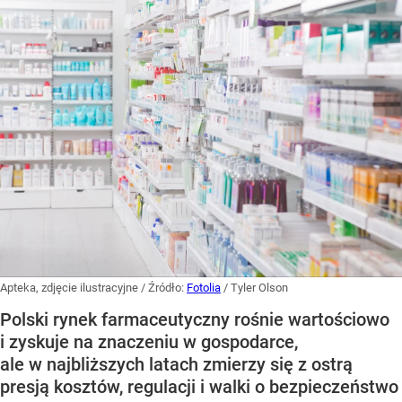
Apteka, zdjęcie ilustracyjne
/ Źródło:
Fotolia
/
Tyler Olson
Polski rynek farmaceutyczny rośnie wartościowo
i zyskuje na znaczeniu w gospodarce,
ale w najbliższych latach zmierzy się z ostrą
presją kosztów, regulacji i walki o bezpieczeństwo