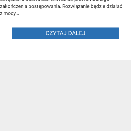
zakończenia postępowania. Rozwiązanie będzie działać
z mocy...
CZYTAJ DALEJ