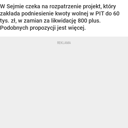
W Sejmie czeka na rozpatrzenie projekt, który
zakłada podniesienie kwoty wolnej w PIT do 60
tys. zł, w zamian za likwidację 800 plus.
Podobnych propozycji jest więcej.