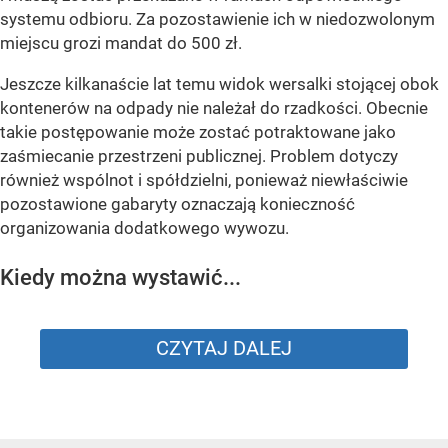
systemu odbioru. Za pozostawienie ich w niedozwolonym
miejscu grozi mandat do 500 zł.
Jeszcze kilkanaście lat temu widok wersalki stojącej obok
kontenerów na odpady nie należał do rzadkości. Obecnie
takie postępowanie może zostać potraktowane jako
zaśmiecanie przestrzeni publicznej. Problem dotyczy
również wspólnot i spółdzielni, ponieważ niewłaściwie
pozostawione gabaryty oznaczają konieczność
organizowania dodatkowego wywozu.
Kiedy można wystawić...
CZYTAJ DALEJ