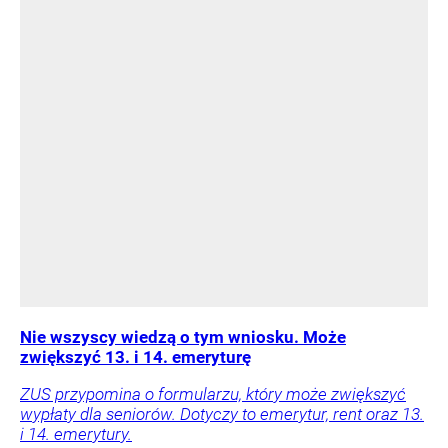
Nie wszyscy wiedzą o tym wniosku. Może
zwiększyć 13. i 14. emeryturę
ZUS przypomina o formularzu, który może zwiększyć
wypłaty dla seniorów. Dotyczy to emerytur, rent oraz 13.
i 14. emerytury.