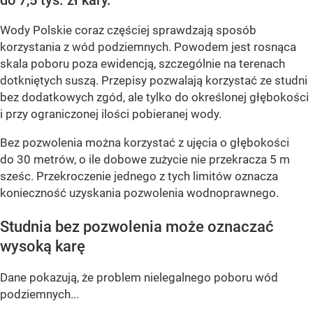
Wody Polskie coraz częściej sprawdzają sposób
korzystania z wód podziemnych. Powodem jest rosnąca
skala poboru poza ewidencją, szczególnie na terenach
dotkniętych suszą. Przepisy pozwalają korzystać ze studni
bez dodatkowych zgód, ale tylko do określonej głębokości
i przy ograniczonej ilości pobieranej wody.
Bez pozwolenia można korzystać z ujęcia o głębokości
do 30 metrów, o ile dobowe zużycie nie przekracza 5 m
sześc. Przekroczenie jednego z tych limitów oznacza
konieczność uzyskania pozwolenia wodnoprawnego.
Studnia bez pozwolenia może oznaczać
wysoką karę
Dane pokazują, że problem nielegalnego poboru wód
podziemnych...