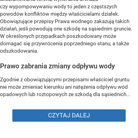
czy wypompowywaniu wody to jeden z częstszych
powodów konfliktów między właścicielami działek.
Obowiązujące przepisy Prawa wodnego zakazują takich
działań, jeśli powodują one szkodę na sąsiednim gruncie.
W określonych przypadkach poszkodowany może
domagać się przywrócenia poprzedniego stanu, a także
odszkodowania.
Prawo zabrania zmiany odpływu wody
Zgodnie z obowiązującymi przepisami właściciel gruntu
nie może zmieniać kierunku ani natężenia odpływu wód
opadowych lub roztopowych ze szkodą dla sąsiednich...
CZYTAJ DALEJ