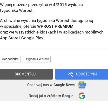
Więcej możesz przeczytać w
4/2015 wydaniu
tygodnika Wprost
.
Archiwalne wydania tygodnika Wprost dostępne są
w specjalnej ofercie
WPROST PREMIUM
oraz we wszystkich e-kioskach i w aplikacjach mobilnych
App Store
i
Google Play
.
Gospodarka
Tygodnik Wprost
SKOMENTUJ
UDOSTĘPNIJ
Obserwuj nas
w
Google News
Dodaj jako
źródło w Google