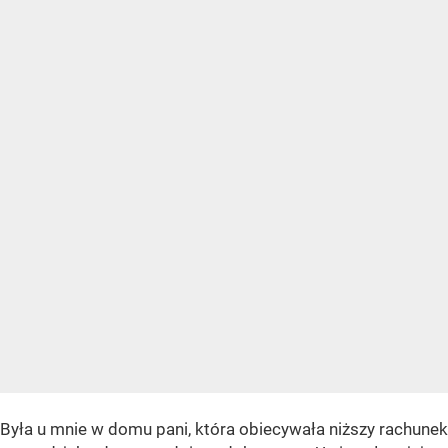
Była u mnie w domu pani, która obiecywała niższy rachunek