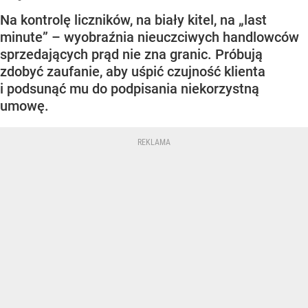
Na kontrolę liczników, na biały kitel, na „last
minute” – wyobraźnia nieuczciwych handlowców
sprzedających prąd nie zna granic. Próbują
zdobyć zaufanie, aby uśpić czujność klienta
i podsunąć mu do podpisania niekorzystną
umowę.