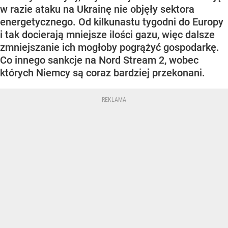
w razie ataku na Ukrainę nie objęły sektora
energetycznego. Od kilkunastu tygodni do Europy
i tak docierają mniejsze ilości gazu, więc dalsze
zmniejszanie ich mogłoby pogrążyć gospodarkę.
Co innego sankcje na Nord Stream 2, wobec
których Niemcy są coraz bardziej przekonani.