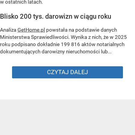
w ostatnich latach.
Blisko 200 tys. darowizn w ciągu roku
Analiza
GetHome.pl
powstała na podstawie danych
Ministerstwa Sprawiedliwości. Wynika z nich, że w 2025
roku podpisano dokładnie 199 816 aktów notarialnych
dokumentujących darowizny nieruchomości lub...
CZYTAJ DALEJ