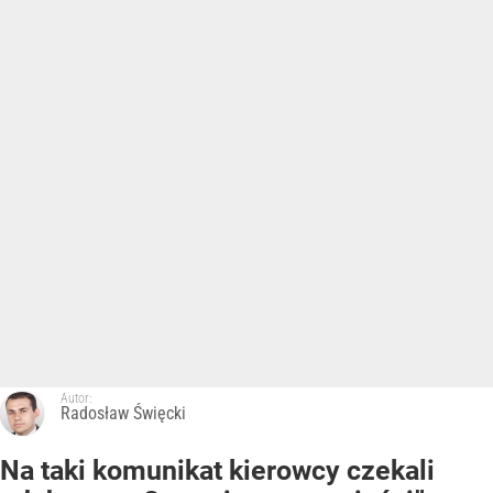
Autor:
Radosław Święcki
Na taki komunikat kierowcy czekali