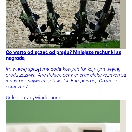
Co warto odłączać od prądu? Mniejsze rachunki są
nagrodą
Im więcej sprzęt ma dodatkowych funkcji, tym więcej
prądu zużywa. A w Polsce ceny energii elektrycznych są
jednymi z najwyższych w Unii Europejskiej. Co warto
odłączać?
Usługi
Porady
Wiadomości