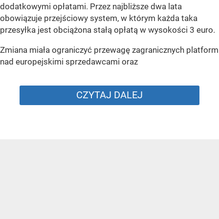
dodatkowymi opłatami. Przez najbliższe dwa lata
obowiązuje przejściowy system, w którym każda taka
przesyłka jest obciążona stałą opłatą w wysokości 3 euro.
Zmiana miała ograniczyć przewagę zagranicznych platform
nad europejskimi sprzedawcami oraz
CZYTAJ DALEJ