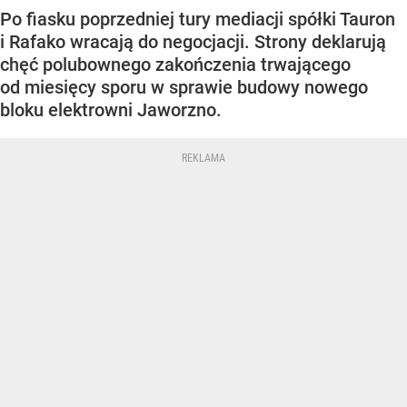
Po fiasku poprzedniej tury mediacji spółki Tauron
i Rafako wracają do negocjacji. Strony deklarują
chęć polubownego zakończenia trwającego
od miesięcy sporu w sprawie budowy nowego
bloku elektrowni Jaworzno.