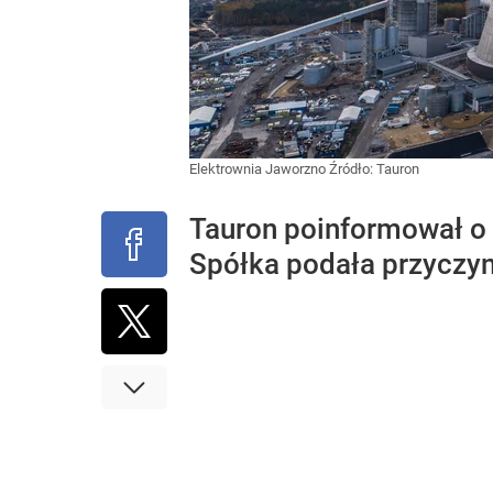
Elektrownia Jaworzno
Źródło:
Tauron
Tauron poinformował o
Spółka podała przyczyn