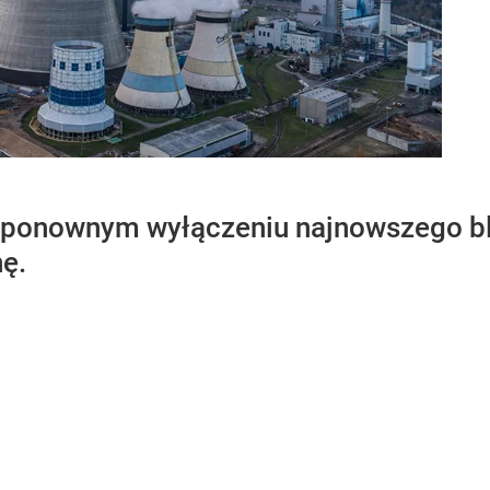
 ponownym wyłączeniu najnowszego bl
ę.