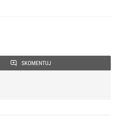
SKOMENTUJ