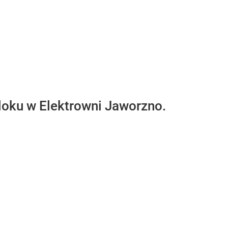
oku w Elektrowni Jaworzno.