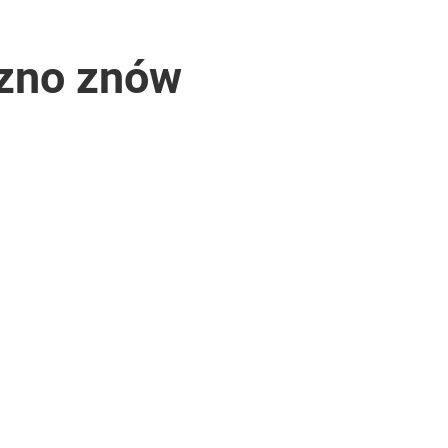
rzno znów