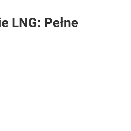
ie LNG: Pełne