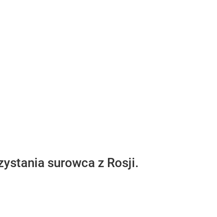
ystania surowca z Rosji.