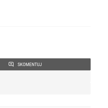
SKOMENTUJ