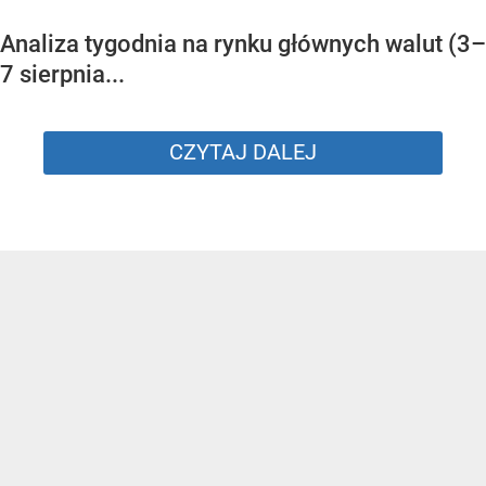
Analiza tygodnia na rynku głównych walut (3–
7 sierpnia...
CZYTAJ DALEJ