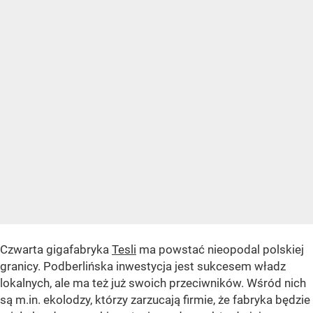
Czwarta gigafabryka
Tesli
ma powstać nieopodal polskiej
granicy. Podberlińska inwestycja jest sukcesem władz
lokalnych, ale ma też już swoich przeciwników. Wśród nich
są m.in. ekolodzy, którzy zarzucają firmie, że fabryka będzie