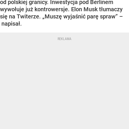
od polskiej granicy. Inwestycja pod Berlinem
wywołuje już kontrowersje. Elon Musk tłumaczy
się na Twiterze. „Muszę wyjaśnić parę spraw” –
napisał.