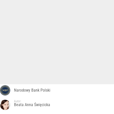
Narodowy Bank Polski
Autor:
Beata Anna Święcicka