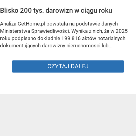
Blisko 200 tys. darowizn w ciągu roku
Analiza
GetHome.pl
powstała na podstawie danych
Ministerstwa Sprawiedliwości. Wynika z nich, że w 2025
roku podpisano dokładnie 199 816 aktów notarialnych
dokumentujących darowizny nieruchomości lub...
CZYTAJ DALEJ