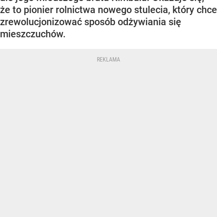
że to pionier rolnictwa nowego stulecia, który chce
zrewolucjonizować sposób odżywiania się
mieszczuchów.