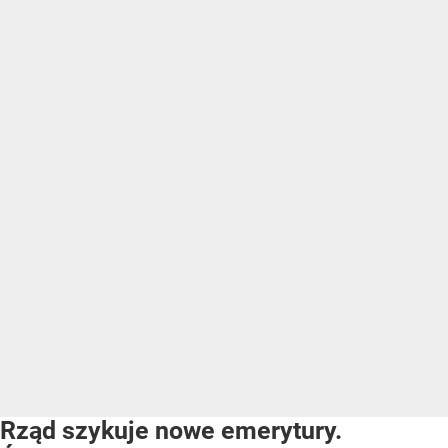
Rząd szykuje nowe emerytury.