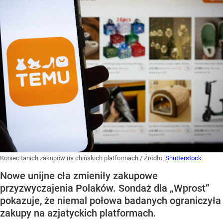
Koniec tanich zakupów na chińskich platformach
/ Źródło:
Shutterstock
Nowe unijne cła zmieniły zakupowe
przyzwyczajenia Polaków. Sondaż dla „Wprost”
pokazuje, że niemal połowa badanych ograniczyła
zakupy na azjatyckich platformach.