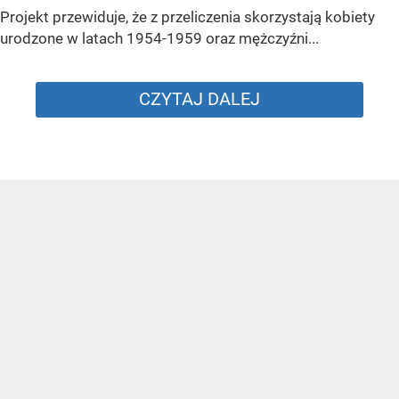
Projekt przewiduje, że z przeliczenia skorzystają kobiety
urodzone w latach 1954-1959 oraz mężczyźni...
CZYTAJ DALEJ