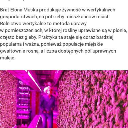
Brat Elona Muska produkuje żywność w wertykalnych
gospodarstwach, na potrzeby mieszkańców miast.
Rolnictwo wertykalne to metoda uprawy
w pomieszczeniach, w której rośliny uprawiane są w pionie,
często bez gleby. Praktyka ta staje się coraz bardziej
popularna i ważna, ponieważ populacje miejskie
gwałtownie rosną, a liczba dostępnych pól uprawnych
maleje.