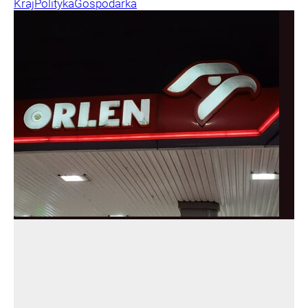
Kraj
Polityka
Gospodarka