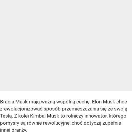
Bracia Musk mają ważną wspólną cechę. Elon Musk chce
zrewolucjonizować sposób przemieszczania się ze swoją
Teslą. Z kolei Kimbal Musk to
rolniczy
innowator, którego
pomysły są równie rewolucyjne, choć dotyczą zupełnie
innej branży.