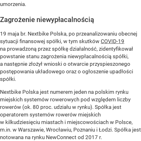
umorzenia.
Zagrożenie niewypłacalnością
19 maja br. Nextbike Polska, po przeanalizowaniu obecnej
sytuacji finansowej spółki, w tym skutków
COVID-19
na prowadzoną przez spółkę działalność, zidentyfikował
powstanie stanu zagrożenia niewypłacalnością spółki,
a następnie złożył wnioski o otwarcie przyspieszonego
postępowania układowego oraz o ogłoszenie upadłości
spółki.
Nextbike Polska jest numerem jeden na polskim rynku
miejskich systemów rowerowych pod względem liczby
rowerów (ok. 80 proc. udziału w rynku). Spółka jest
operatorem systemów rowerów miejskich
w kilkudziesięciu miastach i miejscowościach w Polsce,
m.in. w Warszawie, Wrocławiu, Poznaniu i Łodzi. Spółka jest
notowana na rynku NewConnect od 2017 r.