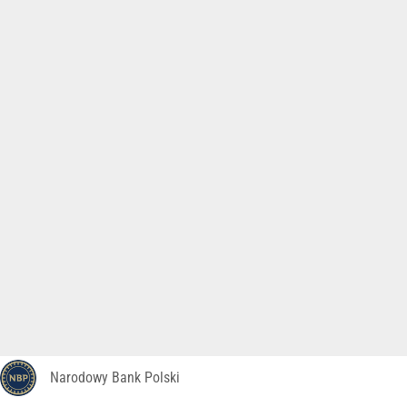
Narodowy Bank Polski