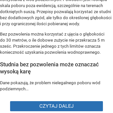
skala poboru poza ewidencją, szczególnie na terenach
dotkniętych suszą. Przepisy pozwalają korzystać ze studni
bez dodatkowych zgód, ale tylko do określonej głębokości
i przy ograniczonej ilości pobieranej wody.
Bez pozwolenia można korzystać z ujęcia o głębokości
do 30 metrów, o ile dobowe zużycie nie przekracza 5 m
sześc. Przekroczenie jednego z tych limitów oznacza
konieczność uzyskania pozwolenia wodnoprawnego.
Studnia bez pozwolenia może oznaczać
wysoką karę
Dane pokazują, że problem nielegalnego poboru wód
podziemnych...
CZYTAJ DALEJ