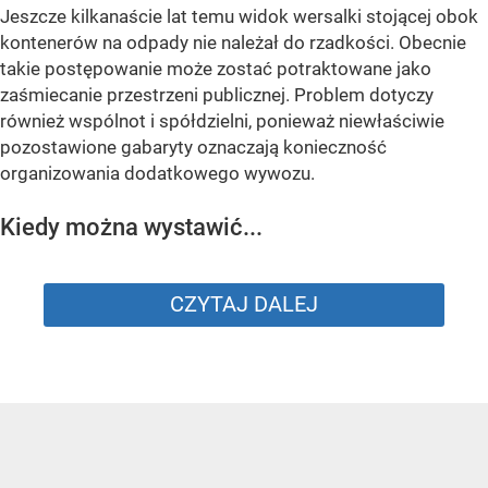
Jeszcze kilkanaście lat temu widok wersalki stojącej obok
kontenerów na odpady nie należał do rzadkości. Obecnie
takie postępowanie może zostać potraktowane jako
zaśmiecanie przestrzeni publicznej. Problem dotyczy
również wspólnot i spółdzielni, ponieważ niewłaściwie
pozostawione gabaryty oznaczają konieczność
organizowania dodatkowego wywozu.
Kiedy można wystawić...
CZYTAJ DALEJ