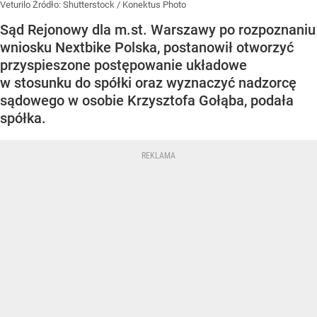
Veturilo
Źródło:
Shutterstock
/
Konektus Photo
Sąd Rejonowy dla m.st. Warszawy po rozpoznaniu
wniosku Nextbike Polska, postanowił otworzyć
przyspieszone postępowanie układowe
w stosunku do spółki oraz wyznaczyć nadzorcę
sądowego w osobie Krzysztofa Gołąba, podała
spółka.