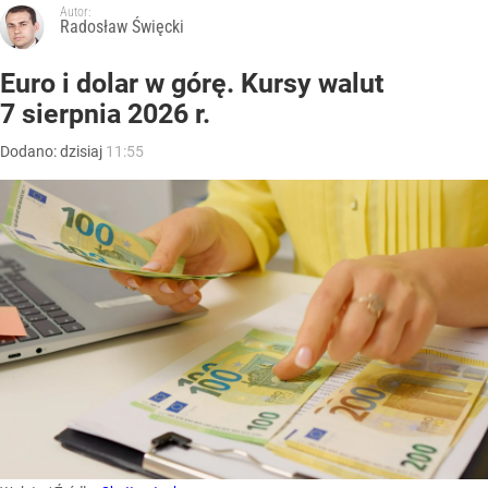
Autor:
Radosław Święcki
Euro i dolar w górę. Kursy walut
7 sierpnia 2026 r.
Dodano:
dzisiaj
11:55