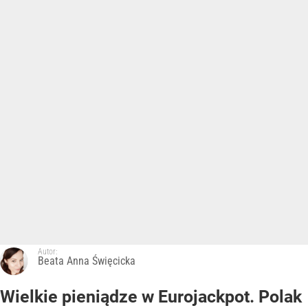
Autor:
Beata Anna Święcicka
Wielkie pieniądze w Eurojackpot. Polak