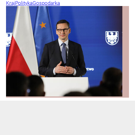
Kraj
Polityka
Gospodarka