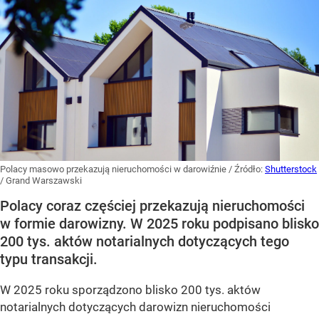
Polacy masowo przekazują nieruchomości w darowiźnie
/ Źródło:
Shutterstock
/
Grand Warszawski
Polacy coraz częściej przekazują nieruchomości
w formie darowizny. W 2025 roku podpisano blisko
200 tys. aktów notarialnych dotyczących tego
typu transakcji.
W 2025 roku sporządzono blisko 200 tys. aktów
notarialnych dotyczących darowizn nieruchomości