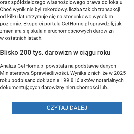
oraz spółdzielczego własnościowego prawa do lokalu.
Choć wynik nie był rekordowy, liczba takich transakcji
od kilku lat utrzymuje się na stosunkowo wysokim
poziomie. Eksperci portalu GetHome.pl sprawdzili, jak
zmieniała się skala nieruchomościowych darowizn
w ostatnich latach.
Blisko 200 tys. darowizn w ciągu roku
Analiza
GetHome.pl
powstała na podstawie danych
Ministerstwa Sprawiedliwości. Wynika z nich, że w 2025
roku podpisano dokładnie 199 816 aktów notarialnych
dokumentujących darowizny nieruchomości lub...
CZYTAJ DALEJ