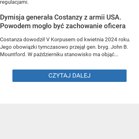
regulacjami.
Dymisja generała Costanzy z armii USA.
Powodem mogło być zachowanie oficera
Costanza dowodził V Korpusem od kwietnia 2024 roku.
Jego obowiązki tymczasowo przejął gen. bryg. John B.
Mountford. W październiku stanowisko ma objąć...
CZYTAJ DALEJ