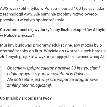
AWS wyszkolił – tylko w Polsce – ponad 100 tysięcy ludzi
z technologii AWS. Ale sami nie zrobimy rozwojowego
przeskoku w całym społeczeństwie.
Co zatem musi się wydarzyć, aby liczba ekspertów AI była
w Polsce większa?
Musimy budować programy edukacyjne, aby można było
czerpać zasoby do firm. Właśnie do tworzenia tych bardziej
złożonych projektów wykorzystujących zaawansowaną AI.
Obecnie współpracujemy z prawie 30 instytucjami
edukacyjnymi czy uniwersytetami w Polsce.
Ale potrzebne jest większe wsparcie programowe
zmiany technologicznej.
Co miałoby zrobić państwo?