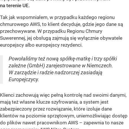
na terenie UE.
Tak jak wspomniałem, w przypadku każdego regionu
chmurowego AWS, to klient decyduje, gdzie jego dane są
przechowywane. W przypadku Regionu Chmury
Suwerennej, jej obsługą zajmują się wyłącznie obywatele
europejscy albo europejscy rezydenci.
Powołaliśmy też nową spółkę-matkę i trzy spółki
zależne (GmbH) zarejestrowane w Niemczech.
W zarządzie i radzie nadzorczej zasiadają
Europejczycy.
Klienci zachowują więc pełną kontrolę nad swoimi danymi,
mają też własne klucze szyfrowania, a system jest
zabezpieczony przez rozwiązanie, które izoluje dane
klientów na poziomie sprzętowym, uniemożliwiając dostęp
do plików nawet pracownikom AWS – zapewnia to nasze