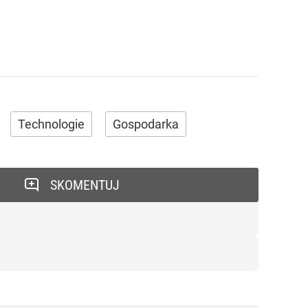
Technologie
Gospodarka
SKOMENTUJ