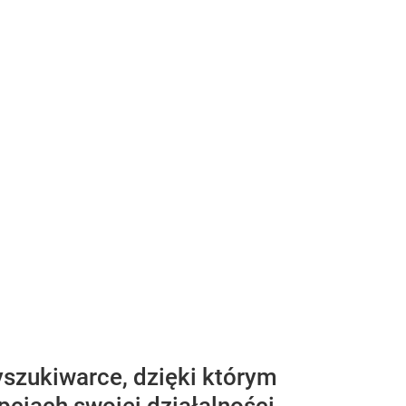
szukiwarce, dzięki którym