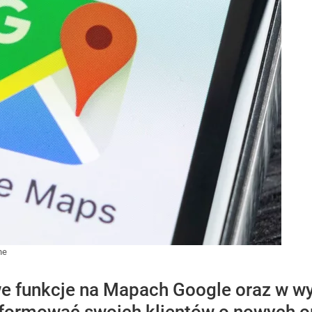
ne
e funkcje na Mapach Google oraz w wy