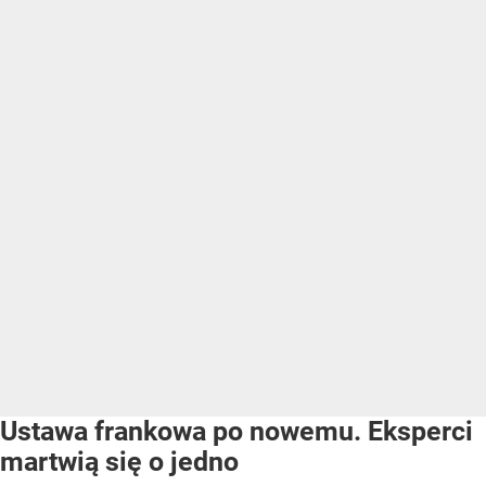
Ustawa frankowa po nowemu. Eksperci
martwią się o jedno