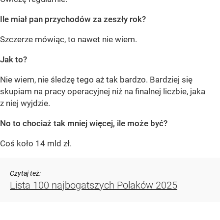
Ile miał pan przychodów za zeszły rok?
Szczerze mówiąc, to nawet nie wiem.
Jak to?
Nie wiem, nie śledzę tego aż tak bardzo. Bardziej się
skupiam na pracy operacyjnej niż na finalnej liczbie, jaka
z niej wyjdzie.
No to chociaż tak mniej więcej, ile może być?
Coś koło 14 mld zł.
Czytaj też:
Lista 100 najbogatszych Polaków 2025