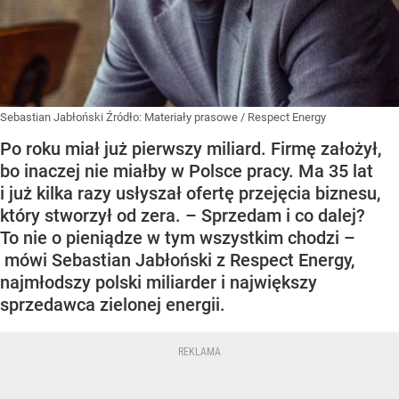
Sebastian Jabłoński
Źródło:
Materiały prasowe
/
Respect Energy
Po roku miał już pierwszy miliard. Firmę założył,
bo inaczej nie miałby w Polsce pracy. Ma 35 lat
i już kilka razy usłyszał ofertę przejęcia biznesu,
który stworzył od zera. – Sprzedam i co dalej?
To nie o pieniądze w tym wszystkim chodzi –
mówi Sebastian Jabłoński z Respect Energy,
najmłodszy polski miliarder i największy
sprzedawca zielonej energii.