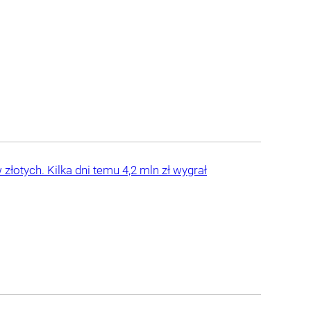
otych. Kilka dni temu 4,2 mln zł wygrał