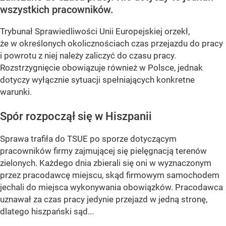
wszystkich pracowników.
Trybunał Sprawiedliwości Unii Europejskiej orzekł,
że w określonych okolicznościach czas przejazdu do pracy
i powrotu z niej należy zaliczyć do czasu pracy.
Rozstrzygnięcie obowiązuje również w Polsce, jednak
dotyczy wyłącznie sytuacji spełniających konkretne
warunki.
Spór rozpoczął się w Hiszpanii
Sprawa trafiła do TSUE po sporze dotyczącym
pracowników firmy zajmującej się pielęgnacją terenów
zielonych. Każdego dnia zbierali się oni w wyznaczonym
przez pracodawcę miejscu, skąd firmowym samochodem
jechali do miejsca wykonywania obowiązków. Pracodawca
uznawał za czas pracy jedynie przejazd w jedną stronę,
dlatego hiszpański sąd...