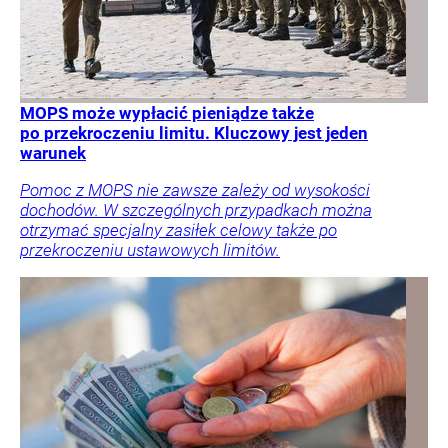
MOPS może wypłacić pieniądze także
po przekroczeniu limitu. Kluczowy jest jeden
warunek
Pomoc z MOPS nie zawsze zależy od wysokości
dochodów. W szczególnych przypadkach można
otrzymać specjalny zasiłek celowy także po
przekroczeniu ustawowych limitów.