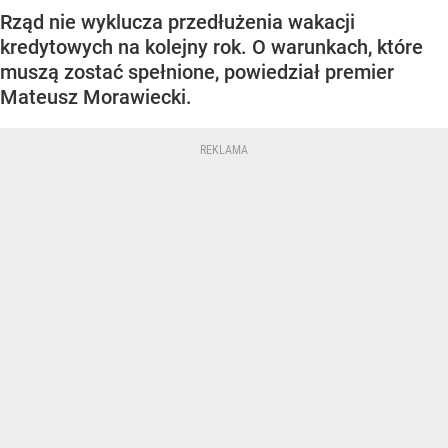
Rząd nie wyklucza przedłużenia wakacji
kredytowych na kolejny rok. O warunkach, które
muszą zostać spełnione, powiedział premier
Mateusz Morawiecki.