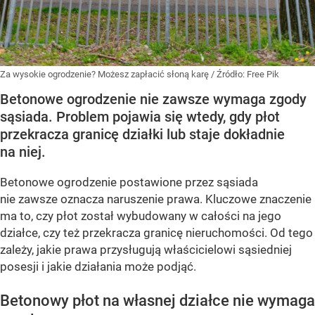
Za wysokie ogrodzenie? Możesz zapłacić słoną karę
/ Źródło:
Free Pik
Betonowe ogrodzenie nie zawsze wymaga zgody
sąsiada. Problem pojawia się wtedy, gdy płot
przekracza granicę działki lub staje dokładnie
na niej.
Betonowe ogrodzenie postawione przez sąsiada
nie zawsze oznacza naruszenie prawa. Kluczowe znaczenie
ma to, czy płot został wybudowany w całości na jego
działce, czy też przekracza granicę nieruchomości. Od tego
zależy, jakie prawa przysługują właścicielowi sąsiedniej
posesji i jakie działania może podjąć.
Betonowy płot na własnej działce nie wymaga