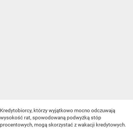
Kredytobiorcy, którzy wyjątkowo mocno odczuwają
wysokość rat, spowodowaną podwyżką stóp
procentowych, mogą skorzystać z wakacji kredytowych.