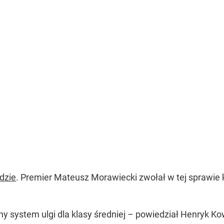
dzie
. Premier Mateusz Morawiecki zwołał w tej sprawie 
 system ulgi dla klasy średniej –
powiedział Henryk Kowa