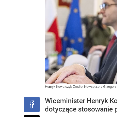
Henryk Kowalczyk
Źródło:
Newspix.pl
/
Grzegorz
Wiceminister Henryk Ko
dotyczące stosowanie 