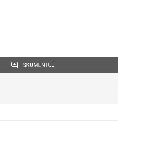
SKOMENTUJ